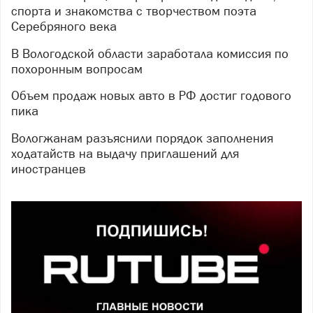
спорта и знакомства с творчеством поэта
Серебряного века
В Вологодской области заработала комиссия по
похоронным вопросам
Объем продаж новых авто в РФ достиг годового
пика
Вологжанам разъяснили порядок заполнения
ходатайств на выдачу приглашений для
иностранцев