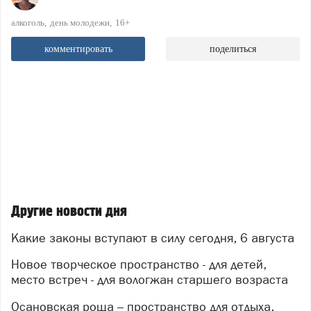
алкоголь
день молодежи
16+
комментировать
поделиться
Другие новости дня
Какие законы вступают в силу сегодня, 6 августа
Новое творческое пространство - для детей,
место встреч - для вологжан старшего возраста
Осановская роща – пространство для отдыха,