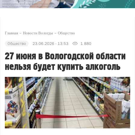
Главная
Новости Вологды
Общество
Общество
23.06.2026 - 13:53
1 880
27 июня в Вологодской области
нельзя будет купить алкоголь