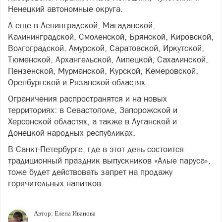
Ненецкий автономные округа.
А еще в Ленинградской, Магаданской,
Калининградской, Смоленской, Брянской, Кировской,
Волгоградской, Амурской, Саратовской, Иркутской,
Тюменской, Архангельской, Липецкой, Сахалинской,
Пензенской, Мурманской, Курской, Кемеровской,
Оренбургской и Рязанской областях.
Ограничения распространятся и на новых
территориях: в Севастополе, Запорожской и
Херсонской областях, а также в Луганской и
Донецкой народных республиках.
В Санкт-Петербурге, где в этот день состоится
традиционный праздник выпускников «Алые паруса»,
тоже будет действовать запрет на продажу
горячительных напитков.
Автор:
Елена Иванова