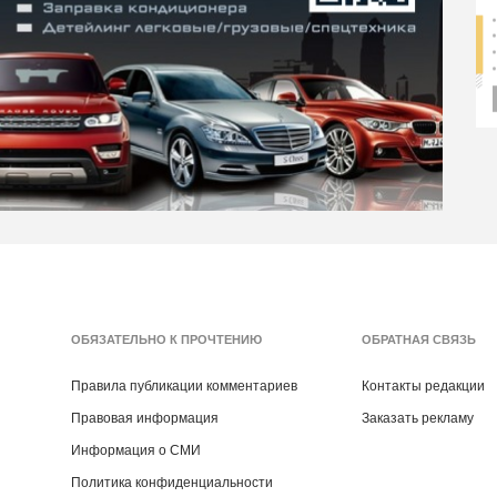
ОБЯЗАТЕЛЬНО К ПРОЧТЕНИЮ
ОБРАТНАЯ СВЯЗЬ
Правила публикации комментариев
Контакты редакции
Правовая информация
Заказать рекламу
Информация о СМИ
Политика конфиденциальности