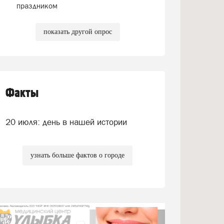
праздником
показать другой опрос
Факты
20 июля: день в нашей истории
узнать больше фактов о городе