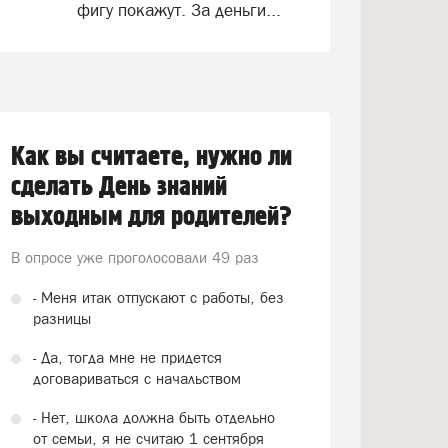
фигу покажут. За деньги...
Как вы считаете, нужно ли
сделать День знаний
выходным для родителей?
В опросе уже проголосовали
49 раз
- Меня итак отпускают с работы, без
разницы
- Да, тогда мне не придется
договариваться с начальством
- Нет, школа должна быть отдельно
от семьи, я не считаю 1 сентября