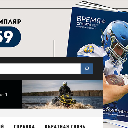
ИЙ
СПРАВКА
ОБРАТНАЯ СВЯЗЬ