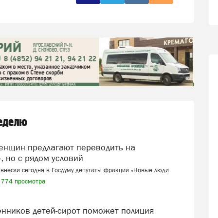
неделю
, но с рядом условий
внесли сегодня в Госдуму депутаты фракции «Новые люди
774 просмотра
венников детей-сирот поможет полиция