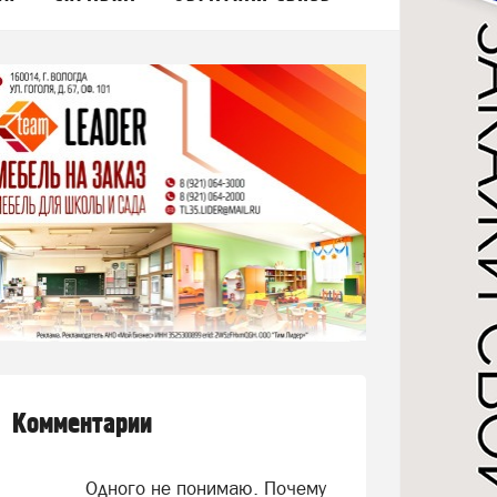
Комментарии
Одного не понимаю. Почему