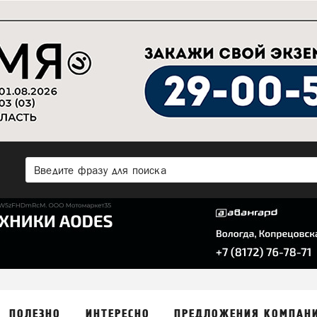
ПОЛЕЗНО
ИНТЕРЕСНО
ПРЕДЛОЖЕНИЯ КОМПАН