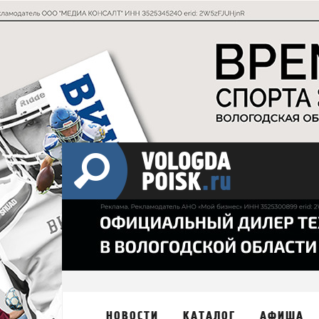
НОВОСТИ
КАТАЛОГ
АФИША