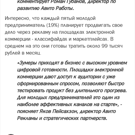
комментирует Роман Губанов, директор по
развитию Авито Работы.
Интересно, что каждый пятый молодой
предприниматель (19%) планирует продвигать свое
дело через рекламу на площадках электронной
коммерции - классифайдах и маркетплейсах. В
среднем на это они готовы тратить около 99 тысяч
рублей в месяц.
«Зумеры приходят в бизнес с высоким уровнем
цифровой готовности. Площадки электронной
коммерции дают доступ к аудитории с уже
сформированным спросом, позволяют быстро
тестировать продукт без длительного прогрева.
Для молодых предпринимателей это один из
наиболее эффективных каналов на старте», -
поясняет Яков Пейсахзон, директор Авито
Рекламы и стратегических партнерств.