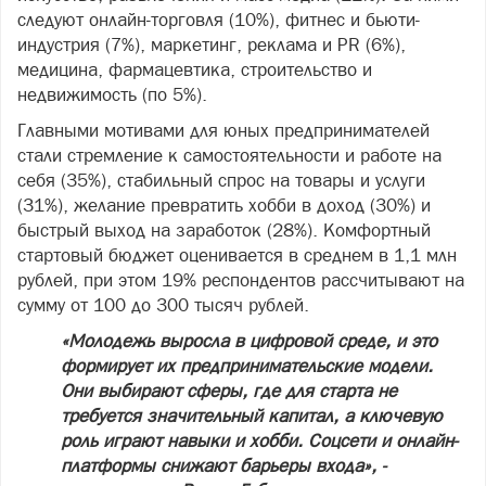
следуют онлайн-торговля (10%), фитнес и бьюти-
индустрия (7%), маркетинг, реклама и PR (6%),
медицина, фармацевтика, строительство и
недвижимость (по 5%).
Главными мотивами для юных предпринимателей
стали стремление к самостоятельности и работе на
себя (35%), стабильный спрос на товары и услуги
(31%), желание превратить хобби в доход (30%) и
быстрый выход на заработок (28%). Комфортный
стартовый бюджет оценивается в среднем в 1,1 млн
рублей, при этом 19% респондентов рассчитывают на
сумму от 100 до 300 тысяч рублей.
«Молодежь выросла в цифровой среде, и это
формирует их предпринимательские модели.
Они выбирают сферы, где для старта не
требуется значительный капитал, а ключевую
роль играют навыки и хобби. Соцсети и онлайн-
платформы снижают барьеры входа», -