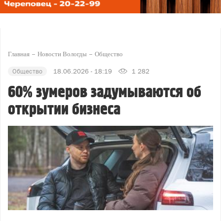
Главная
Новости Вологды
Общество
Общество
18.06.2026 - 18:19
1 282
60% зумеров задумываются об
открытии бизнеса