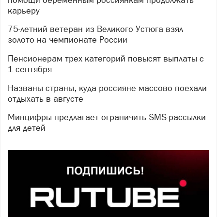
карьеру
75-летний ветеран из Великого Устюга взял
золото на чемпионате России
Пенсионерам трех категорий повысят выплаты с
1 сентября
Названы страны, куда россияне массово поехали
отдыхать в августе
Минцифры предлагает ограничить SMS-рассылки
для детей