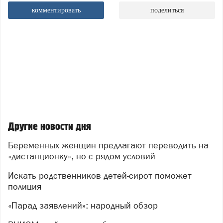
комментировать
поделиться
Другие новости дня
Беременных женщин предлагают переводить на
«дистанционку», но с рядом условий
Искать родственников детей-сирот поможет
полиция
«Парад заявлений»: народный обзор