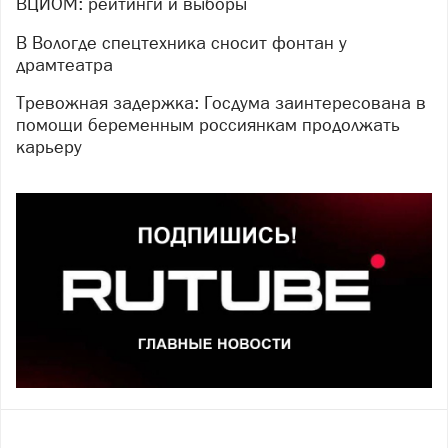
ВЦИОМ: рейтинги и выборы
В Вологде спецтехника сносит фонтан у
драмтеатра
Тревожная задержка: Госдума заинтересована в
помощи беременным россиянкам продолжать
карьеру