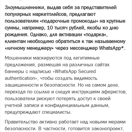
Злоумышленники, выдав себя за представителей
популярных маркетплейсов, предлагают
пользователям «подарочные промокоды» на крупные
суммы, например, 10 тысяч рублей, якобы ко дню
рождения. Однако, для активации «подарка»,
клиентам необходимо обратиться к так называемому
«личному менеджеру» через мессенджер WhatsApp*.
Мошенники маскируются под легитимные
предложения, размещая на различных сайтах
баннеры с надписью «WhatsApp Secured
authentication», чтобы создать видимость
защищенности и безопасности. Но на самом деле,
переходя по ссылке и следуя инструкциям аферистов,
пользователи рискуют потерять доступ к своей
учетной записи и конфиденциальным данным,
предупреждают специалисты.
Правительство активно работает над новыми мерами
безопасности. В частности, готовится законопроект,