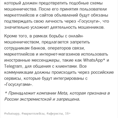
который должен предотвратить подобные схемы
мошенничества. После его принятия пользователи
маркетплейсов и сайтов объявлений будут обязаны
подтверждать свою личность через «Госуслуги», что
значительно усложнит деятельность мошенников.
Кроме того, в рамках борьбы с онлайн-
мошенничеством, предлагается запретить
сотрудникам банков, операторов связи,
маркетплейсов и интернет-магазинов использовать
иностранные мессенджеры, такие как WhatsApp* и
Telegram, для общения с клиентами. Все
коммуникации должны происходить через российские
сервисы, которые будут интегрированы с
«Госуслугами».
* Принадлежит компании Meta, которая признана в
России экстремистской и запрещена.
#whatsapp
#маркетплейсы
#аферисты
16+