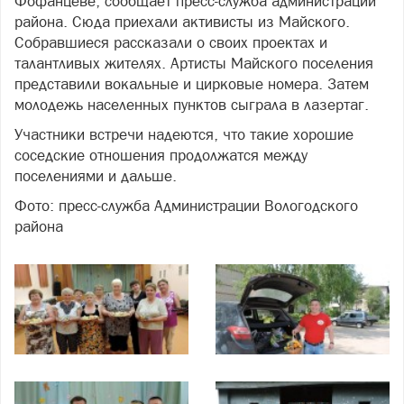
Фофанцеве, сообщает пресс-служба администрации
района. Сюда приехали активисты из Майского.
Собравшиеся рассказали о своих проектах и
талантливых жителях. Артисты Майского поселения
представили вокальные и цирковые номера. Затем
молодежь населенных пунктов сыграла в лазертаг.
Участники встречи надеются, что такие хорошие
соседские отношения продолжатся между
поселениями и дальше.
Фото: пресс-служба Администрации Вологодского
района