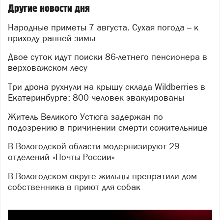
Другие новости дня
Народные приметы 7 августа. Сухая погода – к
приходу ранней зимы
Двое суток идут поиски 86-летнего пенсионера в
верховажском лесу
Три дрона рухнули на крышу склада Wildberries в
Екатеринбурге: 800 человек эвакуированы
Житель Великого Устюга задержан по
подозрению в причинении смерти сожительнице
В Вологодской области модернизируют 29
отделений «Почты России»
В Вологодском округе жильцы превратили дом
собственника в приют для собак