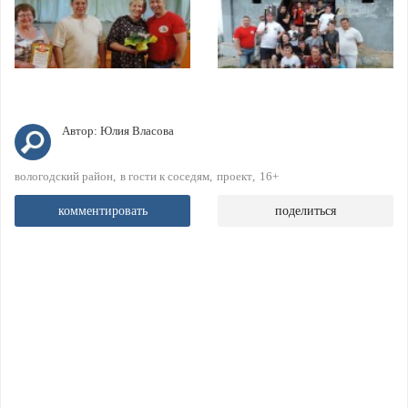
Автор:
Юлия Власова
вологодский район
в гости к соседям
проект
16+
комментировать
поделиться