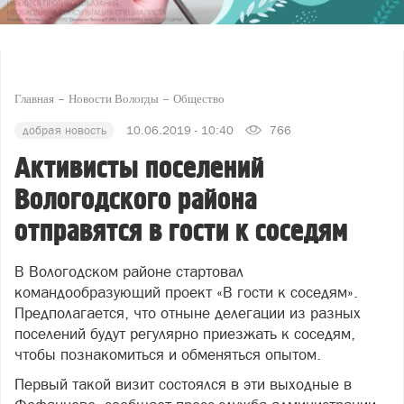
Главная
Новости Вологды
Общество
добрая новость
10.06.2019 - 10:40
766
Активисты поселений
Вологодского района
отправятся в гости к соседям
В Вологодском районе стартовал
командообразующий проект «В гости к соседям».
Предполагается, что отныне делегации из разных
поселений будут регулярно приезжать к соседям,
чтобы познакомиться и обменяться опытом.
Первый такой визит состоялся в эти выходные в