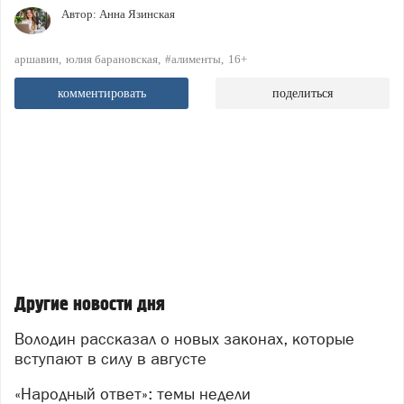
Автор:
Анна Язинская
аршавин
юлия барановская
#алименты
16+
комментировать
поделиться
Другие новости дня
Володин рассказал о новых законах, которые
вступают в силу в августе
«Народный ответ»: темы недели