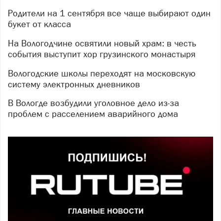
Родители на 1 сентября все чаще выбирают один
букет от класса
На Вологодчине освятили новый храм: в честь
события выступит хор грузинского монастыря
Вологодские школы переходят на московскую
систему электронных дневников
В Вологде возбудили уголовное дело из-за
проблем с расселением аварийного дома