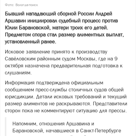
Фото: Вологда-поиск
Бывший нападающий сборной России Андрей
Аршавин инициировал судебный процесс против
Юлии Барановской, матери троих его детей.
Предметом спора стал размер алиментных выплат,
установленный ранее.
Исковое заявление принято к производству
Савёловским районным судом Москвы, где на 9
октября назначена предварительная подготовка к
слушаниям.
Информация подтверждена официальным
сообщением пресс-службы столичных судов общей
юрисдикции. Детали исковых требований и текущий
размер алиментов не раскрываются. Представители
сторон пока не комментируют ситуацию для прессы.
Напомним, отношения Аршавина и
Барановской, начавшиеся в Санкт-Петербурге