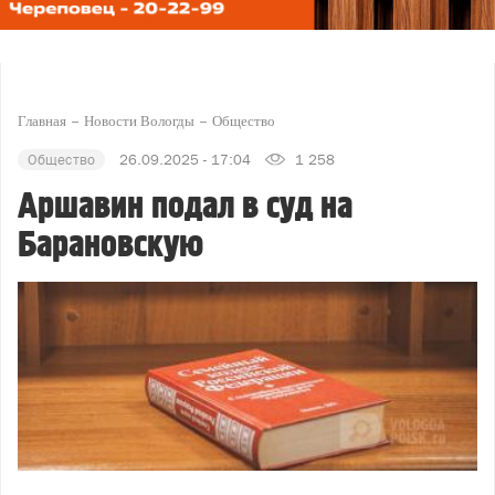
Главная
Новости Вологды
Общество
Общество
26.09.2025 - 17:04
1 258
Аршавин подал в суд на
Барановскую