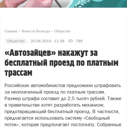
Главная
Новости Вологды
Общество
Общество
20.06.2019 - 11:28
788
«Автозайцев» накажут за
бесплатный проезд по платным
трассам
Российских автомобилистов предложили штрафовать
за неоплаченный проезд по платным трассам.
Размер штрафа составит до 2,5 тысяч рублей. Также
в правительстве хотят разработать механизм,
предотвращающий бесплатный проезд. В частности,
предлагается использовать систему «Свободный
поток», которая предполагает постоплату. Собранные