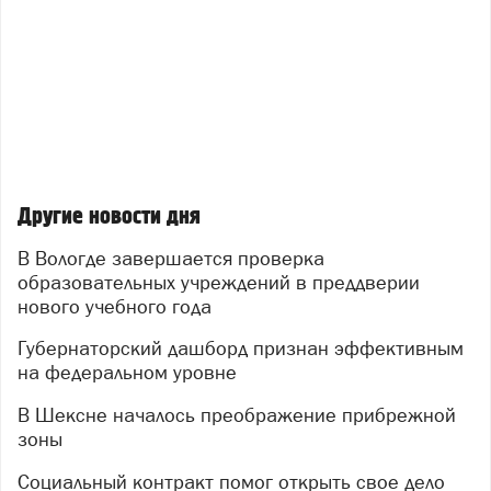
Другие новости дня
В Вологде завершается проверка
образовательных учреждений в преддверии
нового учебного года
Губернаторский дашборд признан эффективным
на федеральном уровне
В Шексне началось преображение прибрежной
зоны
Социальный контракт помог открыть свое дело