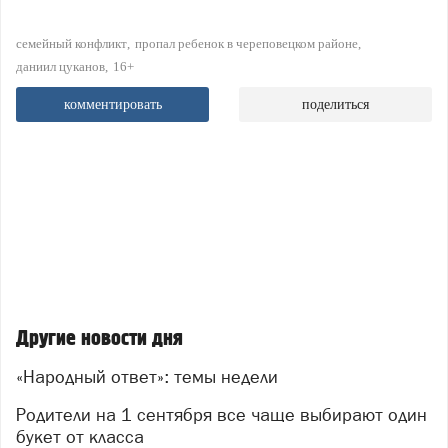
семейный конфликт
пропал ребенок в череповецком районе
даниил цуканов
16+
комментировать
поделиться
Другие новости дня
«Народный ответ»: темы недели
Родители на 1 сентября все чаще выбирают один
букет от класса