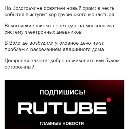
На Вологодчине освятили новый храм: в честь
события выступит хор грузинского монастыря
Вологодские школы переходят на московскую
систему электронных дневников
В Вологде возбудили уголовное дело из-за
проблем с расселением аварийного дома
Цифровая валюта: добро пожаловать или будем
осторожны?