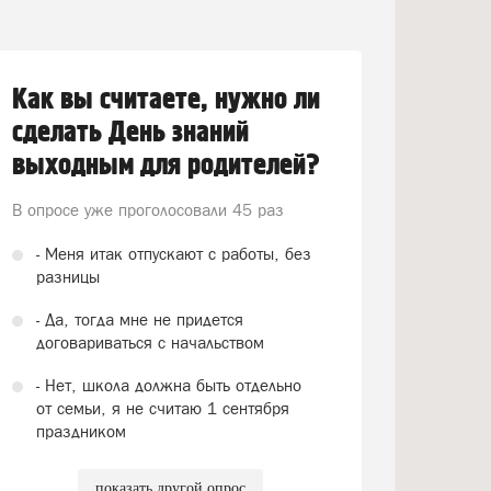
Как вы считаете, нужно ли
сделать День знаний
выходным для родителей?
В опросе уже проголосовали
45 раз
- Меня итак отпускают с работы, без
разницы
- Да, тогда мне не придется
договариваться с начальством
- Нет, школа должна быть отдельно
от семьи, я не считаю 1 сентября
праздником
показать другой опрос