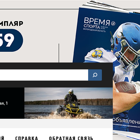
ИЙ
СПРАВКА
ОБРАТНАЯ СВЯЗЬ