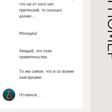
что ни от кого нет
претензий, то сколько
долже...
Молодец!
Амадей, это план
правительства.
То же самое, что и со всеми
олигархами.
Отчаялся...