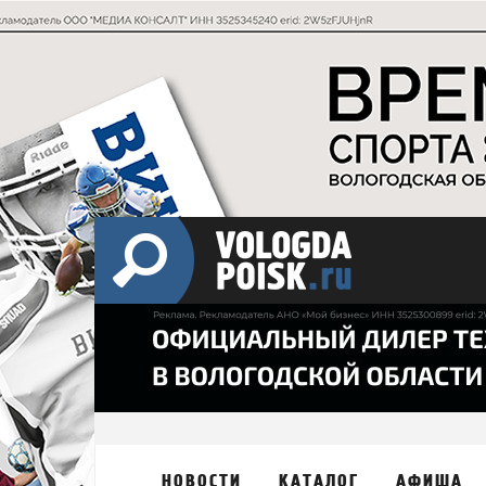
НОВОСТИ
КАТАЛОГ
АФИША