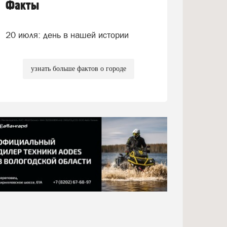
Факты
20 июля: день в нашей истории
узнать больше фактов о городе