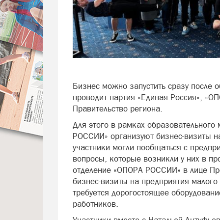
Бизнес можно запустить сразу после о
проводит партия «Единая Россия», «
Правительство региона.
Для этого в рамках образовательного
РОССИИ» организуют бизнес-визиты н
участники могли пообщаться с предпри
вопросы, которые возникли у них в пр
отделение «ОПОРА РОССИИ» в лице Пр
бизнес-визиты на предприятия малого 
требуется дорогостоящее оборудовани
работников.