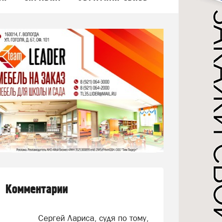
Комментарии
Сергей Лариса, судя по тому,