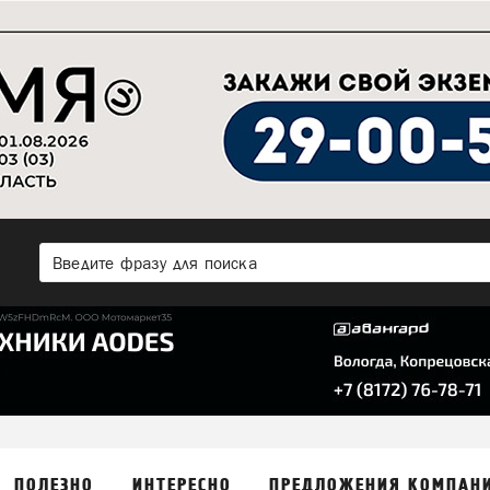
ПОЛЕЗНО
ИНТЕРЕСНО
ПРЕДЛОЖЕНИЯ КОМПАН