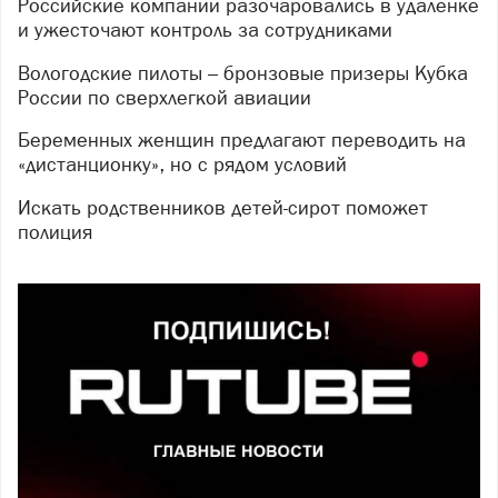
Российские компании разочаровались в удаленке
и ужесточают контроль за сотрудниками
Вологодские пилоты – бронзовые призеры Кубка
России по сверхлегкой авиации
Беременных женщин предлагают переводить на
«дистанционку», но с рядом условий
Искать родственников детей-сирот поможет
полиция