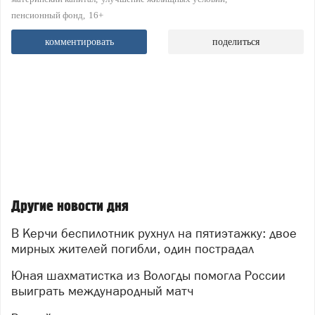
пенсионный фонд
16+
комментировать
поделиться
Другие новости дня
В Керчи беспилотник рухнул на пятиэтажку: двое
мирных жителей погибли, один пострадал
Юная шахматистка из Вологды помогла России
выиграть международный матч