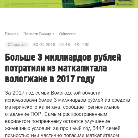
Главная
Новости Вологды
Общество
Общество
30.01.2018 - 16:43
435
Больше 3 миллиардов рублей
потратили из маткапитала
вологжане в 2017 году
За 2017 год семьи Вологодской области
использовали более 3 миллиардов рублей из средств
материнского капитала, сообщает региональное
отделение ПФР. Самым распространенным
вариантом по-прежнему остается улучшение
жилищных условий: за прошлый год 5447 семей
полностью или частично погасили маткапиталом