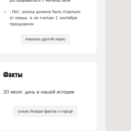
договариваться с начальством
- Нет, школа должна быть отдельно
от семьи, я не считаю 1 сентября
праздником
показать другой опрос
Факты
20 июля: день в нашей истории
узнать больше фактов о городе