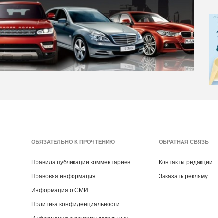
ОБЯЗАТЕЛЬНО К ПРОЧТЕНИЮ
ОБРАТНАЯ СВЯЗЬ
Правила публикации комментариев
Контакты редакции
Правовая информация
Заказать рекламу
Информация о СМИ
Политика конфиденциальности