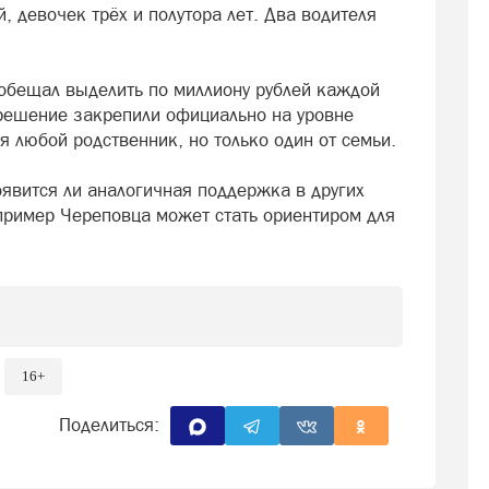
, девочек трёх и полутора лет. Два водителя
обещал выделить по миллиону рублей каждой
 решение закрепили официально на уровне
я любой родственник, но только один от семьи.
явится ли аналогичная поддержка в других
 пример Череповца может стать ориентиром для
16+
Поделиться: