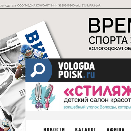
НОВОСТИ
КАТАЛОГ
АФИША