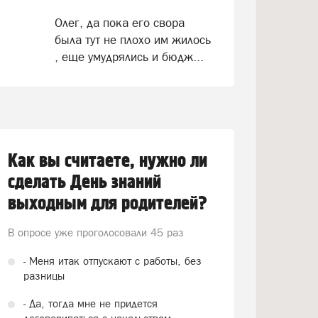
Олег, да пока его свора
была тут не плохо им жилось
, еще умудрялись и бюдж...
Как вы считаете, нужно ли
сделать День знаний
выходным для родителей?
В опросе уже проголосовали
45 раз
- Меня итак отпускают с работы, без
разницы
- Да, тогда мне не придется