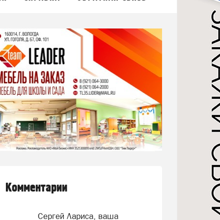
Комментарии
Сергей Лариса, ваша