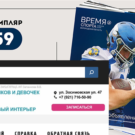
ИЙ
СПРАВКА
ОБРАТНАЯ СВЯЗЬ