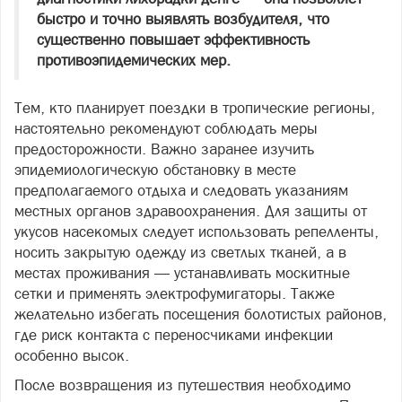
быстро и точно выявлять возбудителя, что
существенно повышает эффективность
противоэпидемических мер.
Тем, кто планирует поездки в тропические регионы,
настоятельно рекомендуют соблюдать меры
предосторожности. Важно заранее изучить
эпидемиологическую обстановку в месте
предполагаемого отдыха и следовать указаниям
местных органов здравоохранения. Для защиты от
укусов насекомых следует использовать репелленты,
носить закрытую одежду из светлых тканей, а в
местах проживания — устанавливать москитные
сетки и применять электрофумигаторы. Также
желательно избегать посещения болотистых районов,
где риск контакта с переносчиками инфекции
особенно высок.
После возвращения из путешествия необходимо