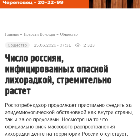
Главная
Новости Вологды
Общество
Общество
25.06.2026 - 07:31
2 323
Число россиян,
инфицированных опасной
лихорадкой, стремительно
растет
Роспотребнадзор продолжает пристально следить за
эпидемиологической обстановкой как внутри страны,
так и за ее пределами. Несмотря на то что
официально риск массового распространения
лихорадки денге на территории России отсутствует,