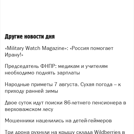
Другие новости дня
«Military Watch Magazine»: «Россия помогает
Ирану!»
Председатель ФНПР: медикам и учителям
необходимо поднять зарплаты
Народные приметы 7 августа. Сухая погода – к
приходу ранней зимы
Двое суток идут поиски 86-летнего пенсионера в
верховажском лесу
Мошенники нацелились на детей-геймеров
Три дрона рухнули на крышу склада Wildberries в