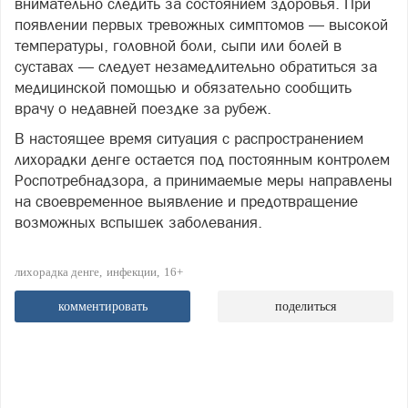
внимательно следить за состоянием здоровья. При
появлении первых тревожных симптомов — высокой
температуры, головной боли, сыпи или болей в
суставах — следует незамедлительно обратиться за
медицинской помощью и обязательно сообщить
врачу о недавней поездке за рубеж.
В настоящее время ситуация с распространением
лихорадки денге остается под постоянным контролем
Роспотребнадзора, а принимаемые меры направлены
на своевременное выявление и предотвращение
возможных вспышек заболевания.
лихорадка денге
инфекции
16+
комментировать
поделиться