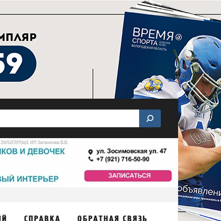
ИЙ
СПРАВКА
ОБРАТНАЯ СВЯЗЬ