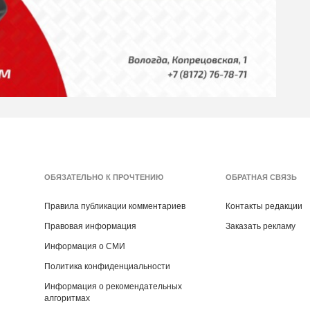
ОБЯЗАТЕЛЬНО К ПРОЧТЕНИЮ
ОБРАТНАЯ СВЯЗЬ
Правила публикации комментариев
Контакты редакции
Правовая информация
Заказать рекламу
Информация о СМИ
Политика конфиденциальности
Информация о рекомендательных
алгоритмах