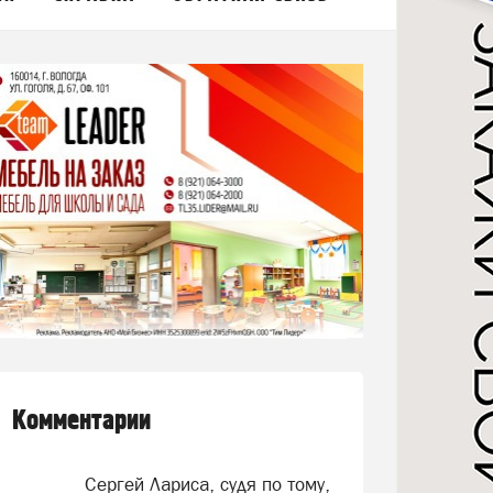
Комментарии
Сергей Лариса, судя по тому,