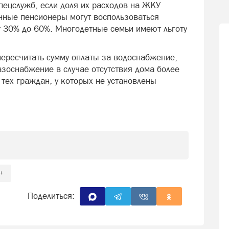
пецслужб, если доля их расходов на ЖКУ
нные пенсионеры могут воспользоваться
т 30% до 60%. Многодетные семьи имеют льготу
пересчитать сумму оплаты за водоснабжение,
азоснабжение в случае отсутствия дома более
 тех граждан, у которых не установлены
+
Поделиться: