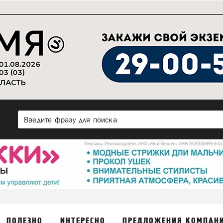
ПОЛЕЗНО
ИНТЕРЕСНО
ПРЕДЛОЖЕНИЯ КОМПАН