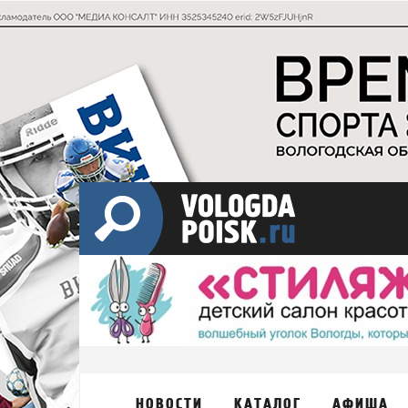
НОВОСТИ
КАТАЛОГ
АФИША