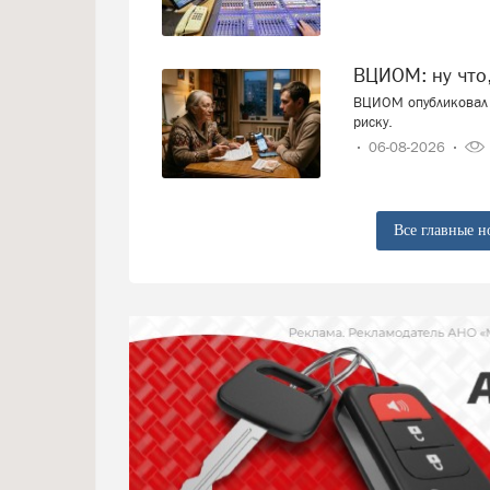
ВЦИОМ: ну что
ВЦИОМ опубликовал 
риску.
06-08-2026
Все главные н