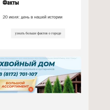
Факты
20 июля: день в нашей истории
узнать больше фактов о городе