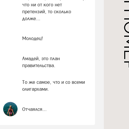
что ни от кого нет
претензий, то сколько
долже...
Молодец!
Амадей, это план
правительства.
То же самое, что и со всеми
олигархами.
Отчаялся...