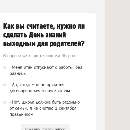
Как вы считаете, нужно ли
сделать День знаний
выходным для родителей?
В опросе уже проголосовали
45 раз
- Меня итак отпускают с работы, без
разницы
- Да, тогда мне не придется
договариваться с начальством
- Нет, школа должна быть отдельно
от семьи, я не считаю 1 сентября
праздником
показать другой опрос