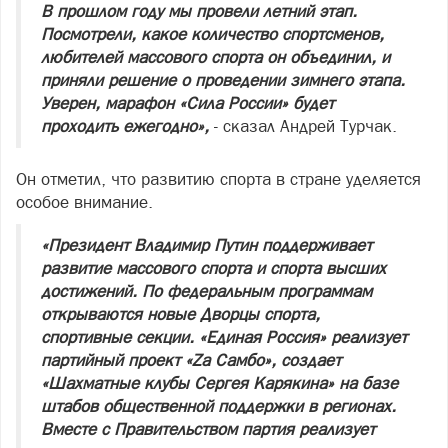
В прошлом году мы провели летний этап.
Посмотрели, какое количество спортсменов,
любителей массового спорта он объединил, и
приняли решение о проведении зимнего этапа.
Уверен, марафон «Сила России» будет
проходить ежегодно»,
- сказал Андрей Турчак.
Он отметил, что развитию спорта в стране уделяется
особое внимание.
«Президент Владимир Путин поддерживает
развитие массового спорта и спорта высших
достижений. По федеральным программам
открываются новые Дворцы спорта,
спортивные секции. «Единая Россия» реализует
партийный проект «Zа Самбо», создает
«Шахматные клубы Сергея Карякина» на базе
штабов общественной поддержки в регионах.
Вместе с Правительством партия реализует