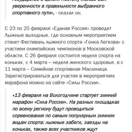
уверенности в правильности выбранного
спортивного пути»,
- сказал он.
С 23 по 25 февраля «Единая Россия» проведет
Лыжные выходные, где основным мероприятием
станет Фестиваль лыжного спорта «Гонка Легкова» с
участием олимпийских чемпионов в Московской
области. С 26 февраля состоится неделя спорта на
коньках, с 4 марта – неделя женского здоровья, а с
11 марта – Семейная спортивная Масленица.
Зарегистрироваться для участия в мероприятиях
марафона можно на сайте «Силы России».
«13 февраля на Вологодчине стартует зимний
марафон «Сила России». На разных площадках
по всему региону будут проводиться
соревнования по самым популярным зимним
видам спорта: лыжные забеги, заезды на
коньках, также всех участников ждут