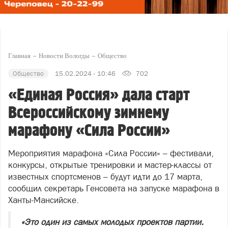
Главная
Новости Вологды
Общество
Общество
15.02.2024 - 10:46
702
«Единая Россия» дала старт
Всероссийскому зимнему
марафону «Сила России»
Мероприятия марафона «Сила России» – фестивали,
конкурсы, открытые тренировки и мастер-классы от
известных спортсменов – будут идти до 17 марта,
сообщил секретарь Генсовета на запуске марафона в
Ханты-Мансийске.
«Это один из самых молодых проектов партии.