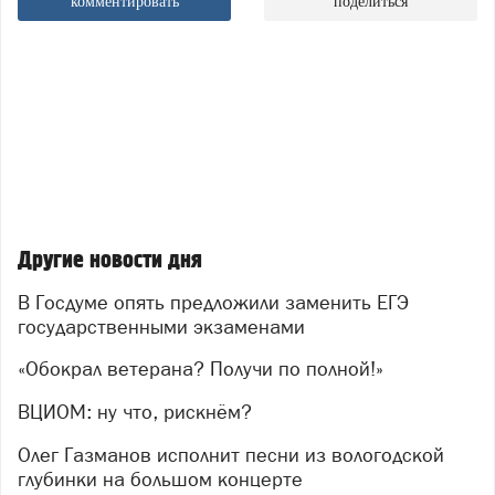
комментировать
поделиться
Другие новости дня
В Госдуме опять предложили заменить ЕГЭ
государственными экзаменами
«Обокрал ветерана? Получи по полной!»
ВЦИОМ: ну что, рискнём?
Олег Газманов исполнит песни из вологодской
глубинки на большом концерте