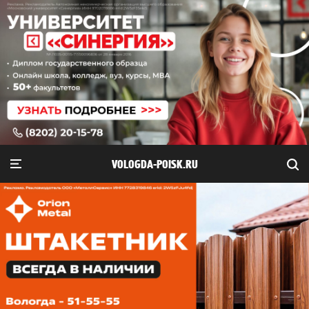
VOLOGDA-POISK.RU