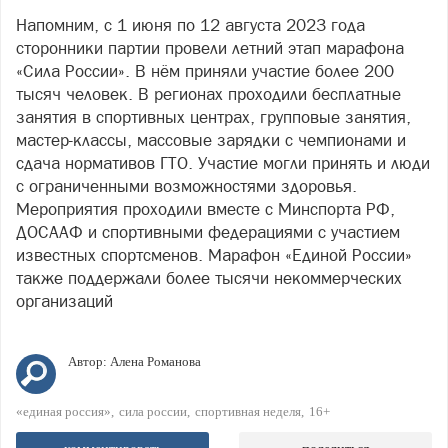
Напомним, с 1 июня по 12 августа 2023 года
сторонники партии провели летний этап марафона
«Сила России». В нём приняли участие более 200
тысяч человек. В регионах проходили бесплатные
занятия в спортивных центрах, групповые занятия,
мастер-классы, массовые зарядки с чемпионами и
сдача нормативов ГТО. Участие могли принять и люди
с ограниченными возможностями здоровья.
Мероприятия проходили вместе с Минспорта РФ,
ДОСААФ и спортивными федерациями с участием
известных спортсменов. Марафон «Единой России»
также поддержали более тысячи некоммерческих
организаций
Автор:
Алена Романова
«единая россия»
сила россии
спортивная неделя
16+