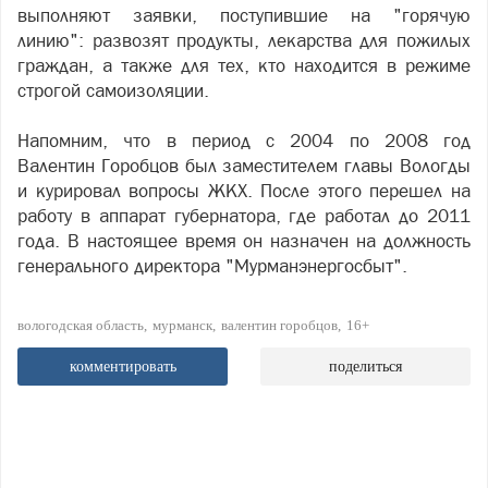
выполняют заявки, поступившие на "горячую
линию": развозят продукты, лекарства для пожилых
граждан, а также для тех, кто находится в режиме
строгой самоизоляции.
Напомним, что в период с 2004 по 2008 год
Валентин Горобцов был заместителем главы Вологды
и курировал вопросы ЖКХ. После этого перешел на
работу в аппарат губернатора, где работал до 2011
года. В настоящее время он назначен на должность
генерального директора "
Мурманэнергосбыт
".
вологодская область
мурманск
валентин горобцов
16+
комментировать
поделиться