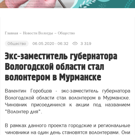
Главная
Новости Вологды
Общество
Общество
06.05.2020 - 06:32
3 319
Экс-заместитель губернатора
Вологодской области стал
волонтером в Мурманске
Валентин Горобцов - экс-заместитель губернатора
Вологодской области стал волонтером в Мурманске.
Чиновник присоединился к акции под названием
"Волонтер дня".
В рамках данного проекта городские и региональные
чиновники на один день становятся волонтерами. Они