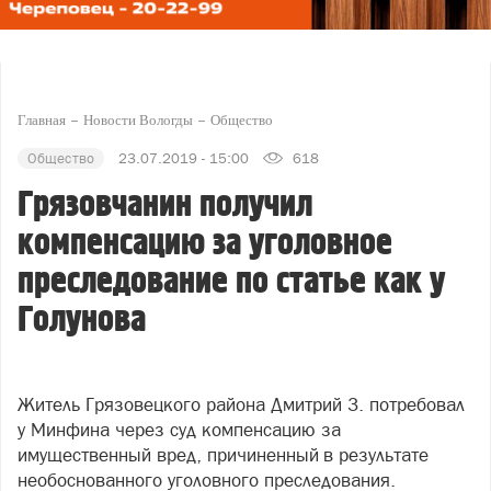
Главная
Новости Вологды
Общество
Общество
23.07.2019 - 15:00
618
Грязовчанин получил
компенсацию за уголовное
преследование по статье как у
Голунова
Житель Грязовецкого района Дмитрий З. потребовал
у Минфина через суд компенсацию за
имущественный вред, причиненный в результате
необоснованного уголовного преследования.