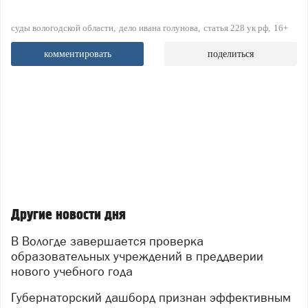
суды вологодской области
дело ивана голунова
статья 228 ук рф
16+
комментировать
поделиться
Другие новости дня
В Вологде завершается проверка
образовательных учреждений в преддверии
нового учебного года
Губернаторский дашборд признан эффективным