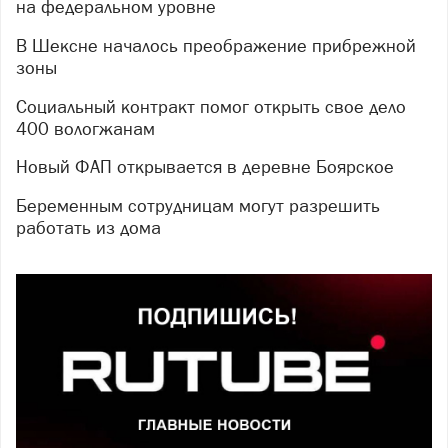
на федеральном уровне
В Шексне началось преображение прибрежной
зоны
Социальный контракт помог открыть свое дело
400 вологжанам
Новый ФАП открывается в деревне Боярское
Беременным сотрудницам могут разрешить
работать из дома