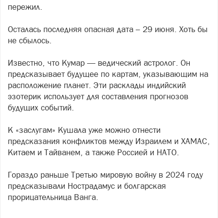
пережил.
Осталась последняя опасная дата – 29 июня. Хоть бы
не сбылось.
Известно, что Кумар — ведический астролог. Он
предсказывает будущее по картам, указывающим на
расположение планет. Эти расклады индийский
эзотерик использует для составления прогнозов
будущих событий.
К «заслугам» Кушала уже можно отнести
предсказания конфликтов между Израилем и ХАМАС,
Китаем и Тайванем, а также Россией и НАТО.
Гораздо раньше Третью мировую войну в 2024 году
предсказывали Нострадамус и болгарская
прорицательница Ванга.