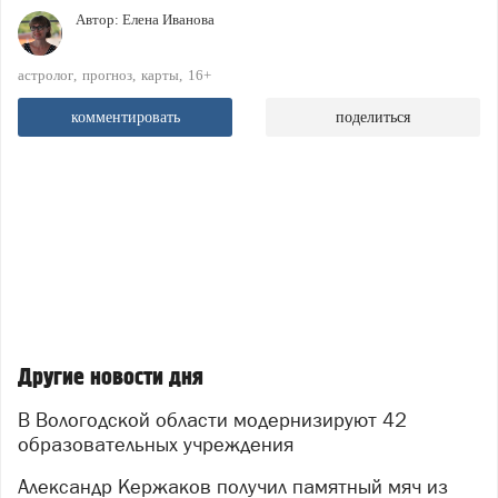
Автор:
Елена Иванова
астролог
прогноз
карты
16+
комментировать
поделиться
Другие новости дня
В Вологодской области модернизируют 42
образовательных учреждения
Александр Кержаков получил памятный мяч из