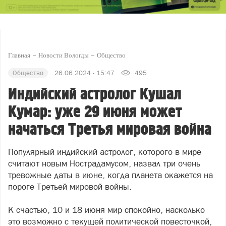
Главная
Новости Вологды
Общество
Общество
26.06.2024 - 15:47
495
Индийский астролог Кушал
Кумар: уже 29 июня может
начаться Третья мировая война
Популярный индийский астролог, которого в мире
считают новым Нострадамусом, назвал три очень
тревожные даты в июне, когда планета окажется на
пороге Третьей мировой войны.
К счастью, 10 и 18 июня мир спокойно, насколько
это возможно с текущей политической повесточкой,