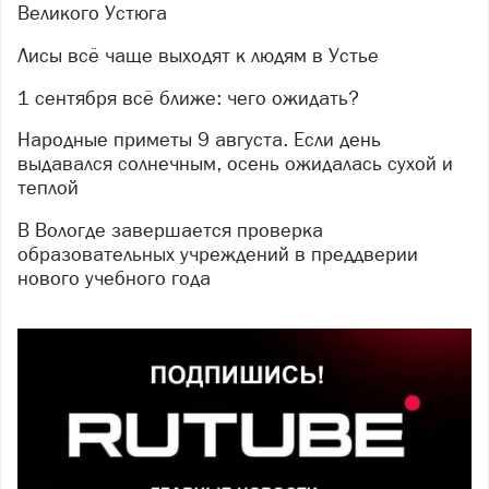
Великого Устюга
Лисы всё чаще выходят к людям в Устье
1 сентября всё ближе: чего ожидать?
Народные приметы 9 августа. Если день
выдавался солнечным, осень ожидалась сухой и
теплой
В Вологде завершается проверка
образовательных учреждений в преддверии
нового учебного года