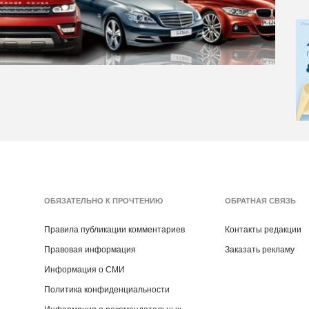
ОБЯЗАТЕЛЬНО К ПРОЧТЕНИЮ
ОБРАТНАЯ СВЯЗЬ
Правила публикации комментариев
Контакты редакции
Правовая информация
Заказать рекламу
Информация о СМИ
Политика конфиденциальности