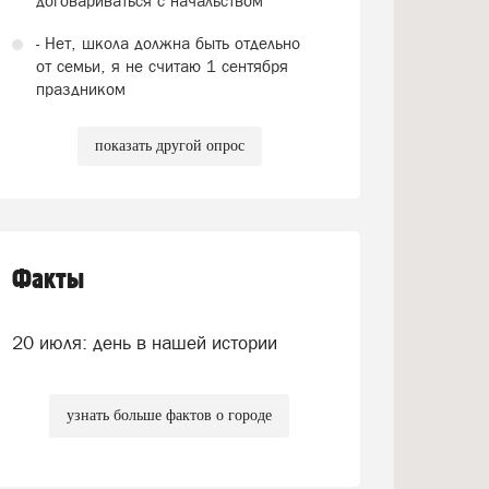
договариваться с начальством
- Нет, школа должна быть отдельно
от семьи, я не считаю 1 сентября
праздником
показать другой опрос
Факты
20 июля: день в нашей истории
узнать больше фактов о городе