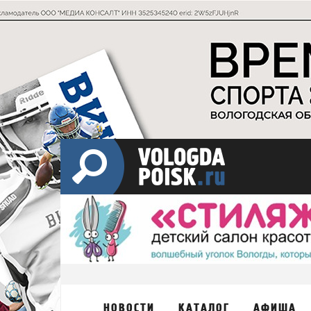
НОВОСТИ
КАТАЛОГ
АФИША