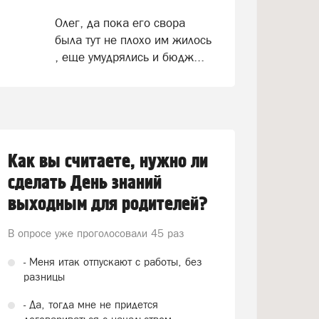
Олег, да пока его свора
была тут не плохо им жилось
, еще умудрялись и бюдж...
Как вы считаете, нужно ли
сделать День знаний
выходным для родителей?
В опросе уже проголосовали
45 раз
- Меня итак отпускают с работы, без
разницы
- Да, тогда мне не придется