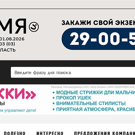
ПОЛЕЗНО
ИНТЕРЕСНО
ПРЕДЛОЖЕНИЯ КОМПАН