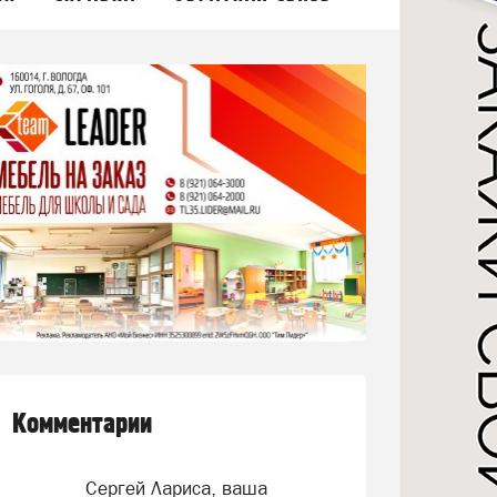
Комментарии
Сергей Лариса, ваша