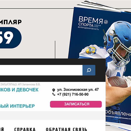
ИЙ
СПРАВКА
ОБРАТНАЯ СВЯЗЬ