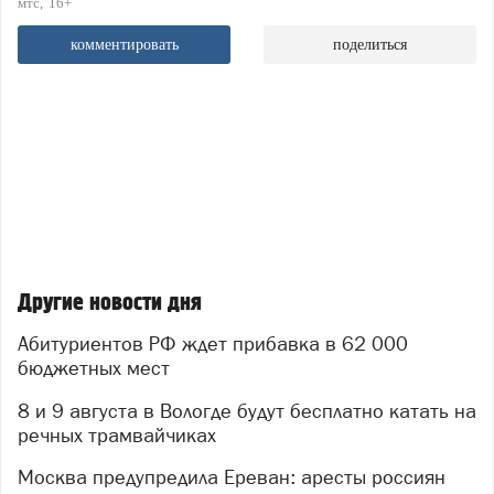
мтс
16+
комментировать
поделиться
Другие новости дня
Абитуриентов РФ ждет прибавка в 62 000
бюджетных мест
8 и 9 августа в Вологде будут бесплатно катать на
речных трамвайчиках
Москва предупредила Ереван: аресты россиян