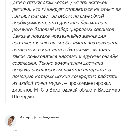
уйти в отпуск этим летом. Для тех жителей
региона, кто планирует отправиться на отдых за
границу или едет за рубеж по служебной
необходимости, стал доступен бесплатно в
роуминге базовый набор цифровых сервисов.
Связь в поездке чрезвычайно важна для
соотечественников, чтобы иметь возможность
оставаться в контакте с близкими, вызвать
такси, пользоваться картами и другими онлайн
сервисами. Также вологжанам доступна
покупка расширенных пакетов интернета, с
помощью которых можно комфортно работать
из любой точки мира»,
– прокомментировал
директор МТС в Вологодской области Владимир
Шевердин.
Автор:
Дарья Богданова