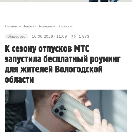
Главная
Новости Вологды
Общество
Общество
16.06.2026 - 11:09
1 973
К сезону отпусков МТС
запустила бесплатный роуминг
для жителей Вологодской
области