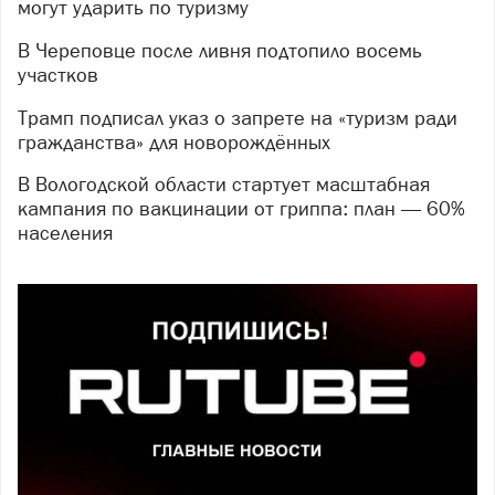
могут ударить по туризму
В Череповце после ливня подтопило восемь
участков
Трамп подписал указ о запрете на «туризм ради
гражданства» для новорождённых
В Вологодской области стартует масштабная
кампания по вакцинации от гриппа: план — 60%
населения