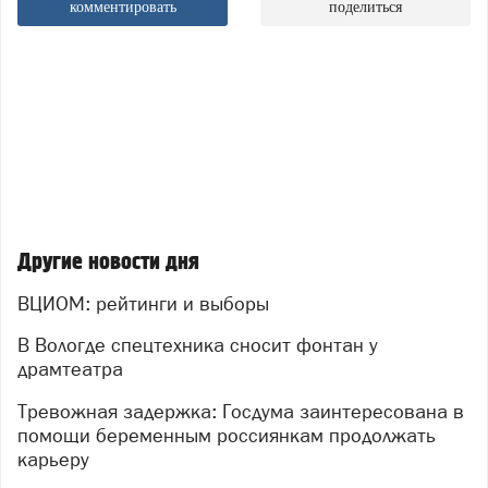
комментировать
поделиться
Другие новости дня
ВЦИОМ: рейтинги и выборы
В Вологде спецтехника сносит фонтан у
драмтеатра
Тревожная задержка: Госдума заинтересована в
помощи беременным россиянкам продолжать
карьеру