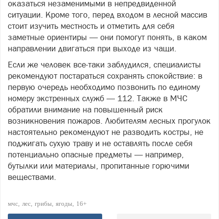
оказаться незаменимыми в непредвиденной
ситуации. Кроме того, перед входом в лесной массив
стоит изучить местность и отметить для себя
заметные ориентиры — они помогут понять, в каком
направлении двигаться при выходе из чащи.
Если же человек все-таки заблудился, специалисты
рекомендуют постараться сохранять спокойствие: в
первую очередь необходимо позвонить по единому
номеру экстренных служб — 112. Также в МЧС
обратили внимание на повышенный риск
возникновения пожаров. Любителям лесных прогулок
настоятельно рекомендуют не разводить костры, не
поджигать сухую траву и не оставлять после себя
потенциально опасные предметы — например,
бутылки или материалы, пропитанные горючими
веществами.
мчс
лес
грибы
ягоды
16+