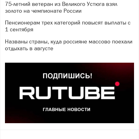
75-летний ветеран из Великого Устюга взял
золото на чемпионате России
Пенсионерам трех категорий повысят выплаты с
1 сентября
Названы страны, куда россияне массово поехали
отдыхать в августе