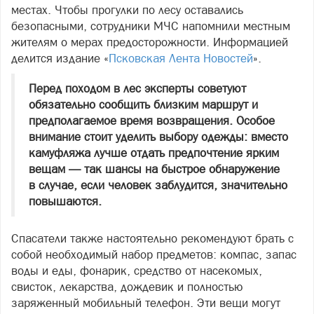
местах. Чтобы прогулки по лесу оставались
безопасными, сотрудники МЧС напомнили местным
жителям о мерах предосторожности. Информацией
делится издание «
Псковская Лента Новостей
».
Перед походом в лес эксперты советуют
обязательно сообщить близким маршрут и
предполагаемое время возвращения. Особое
внимание стоит уделить выбору одежды: вместо
камуфляжа лучше отдать предпочтение ярким
вещам — так шансы на быстрое обнаружение
в случае, если человек заблудится, значительно
повышаются.
Спасатели также настоятельно рекомендуют брать с
собой необходимый набор предметов: компас, запас
воды и еды, фонарик, средство от насекомых,
свисток, лекарства, дождевик и полностью
заряженный мобильный телефон. Эти вещи могут