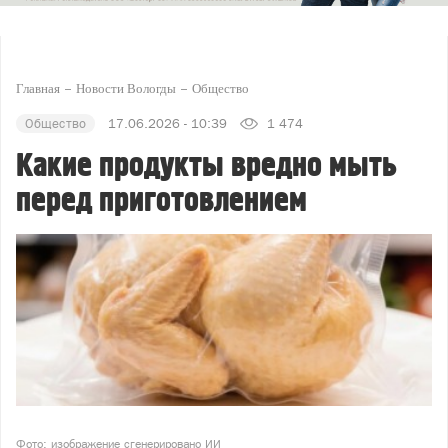
Главная
Новости Вологды
Общество
Общество
17.06.2026 - 10:39
1 474
Какие продукты вредно мыть
перед приготовлением
Фото: изображение сгенерировано ИИ