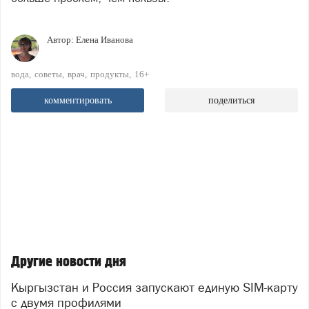
Автор:
Елена Иванова
вода
советы
врач
продукты
16+
комментировать
поделиться
Другие новости дня
Кыргызстан и Россия запускают единую SIM-карту
с двумя профилями