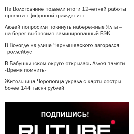
На Вологодчине подвели итоги 12-летней работы
проекта «Цифровой гражданин»
Людей попросили покинуть набережные Ялты –
на берег выбросило заминированный БЭК
В Вологде на улице Чернышевского загорелся
троллейбус
В Бабушкинском округе открылась Аллея памяти
«Время помнить»
Жительница Череповца украла с карты сестры
более 144 тысяч рублей