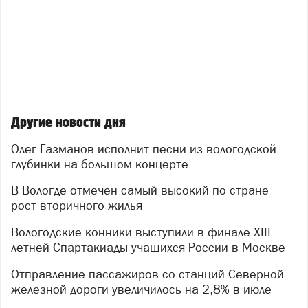
Другие новости дня
Олег Газманов исполнит песни из вологодской
глубинки на большом концерте
В Вологде отмечен самый высокий по стране
рост вторичного жилья
Вологодские конники выступили в финале XIII
летней Спартакиады учащихся России в Москве
Отправление пассажиров со станций Северной
железной дороги увеличилось на 2,8% в июле