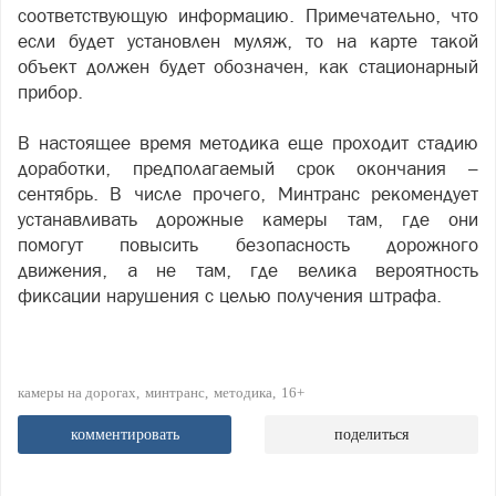
соответствующую информацию. Примечательно, что
если будет установлен муляж, то на карте такой
объект должен будет обозначен, как стационарный
прибор.
В настоящее время методика еще проходит стадию
доработки, предполагаемый срок окончания –
сентябрь. В числе прочего, Минтранс рекомендует
устанавливать дорожные камеры там, где они
помогут повысить безопасность дорожного
движения, а не там, где велика вероятность
фиксации нарушения с целью получения штрафа.
камеры на дорогах
минтранс
методика
16+
комментировать
поделиться