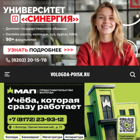
VOLOGDA-POISK.RU