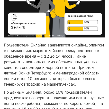
Пользователи Билайна занимаются онлайн-шопингом
в приложениях маркетплейсов преимущественно в
обеденное время – с 12 до 14 часов. Такие
результаты показал анализ обезличенных данных
клиентов оператора к черной пятнице. При этом
жители Санкт-Петербурга и Ленинградской области
вошли в топ-10 регионов, которые больше всего
генерируют трафик на маркетплейсах.
По данным Билайна, около 10% пользователей
предпочитают совершать покупки или искать нужные
вещи после работы, возможно, по дороге домой, – в