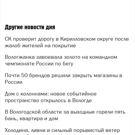
Другие новости дня
СК проверит дорогу в Кирилловском округе после
жалоб жителей на покрытие
Вологжанка завоевала золото на командном
чемпионате России по бегу
Почти 50 брендов решили закрыть магазины в
России
Дом с колоннами: новое событийное
пространство открылось в Вологде
В Вологодской области за выходные горели пять
бань, квартира и дом
Холодина, ливни и сильный порывистый ветер