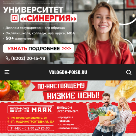
VOLOGDA-POISK.RU