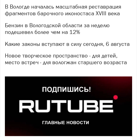
В Вологде началась масштабная реставрация
фрагментов барочного иконостаса XVIII века
Бензин в Вологодской области за неделю
подешевел более чем на 12%
Какие законы вступают в силу сегодня, 6 августа
Новое творческое пространство - для детей,
место встреч - для вологжан старшего возраста