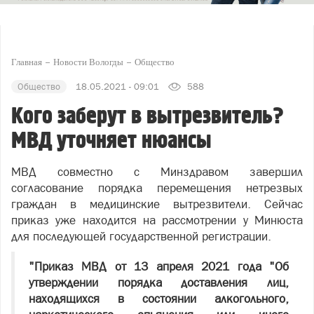
Главная
Новости Вологды
Общество
Общество
18.05.2021 - 09:01
588
Кого заберут в вытрезвитель?
МВД уточняет нюансы
МВД совместно с Минздравом завершил
согласование порядка перемещения нетрезвых
граждан в медицинские вытрезвители. Сейчас
приказ уже находится на рассмотрении у Минюста
для последующей государственной регистрации.
"Приказ МВД от 13 апреля 2021 года "Об
утверждении порядка доставления лиц,
находящихся в состоянии алкогольного,