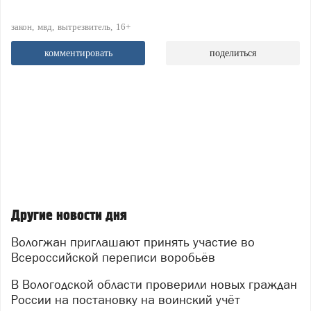
закон
мвд
вытрезвитель
16+
комментировать
поделиться
Другие новости дня
Вологжан приглашают принять участие во
Всероссийской переписи воробьёв
В Вологодской области проверили новых граждан
России на постановку на воинский учёт