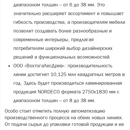
диапазоном толщин – от 6 до 38 мм. Это
значительно расширяет ассортимент и повышает
гибкость производства, а производителям мебели
позволит создавать более разнообразные и
современные интерьеры, предлагая
потребителям широкий выбор дизайнерских
решений и функциональных возможностей.
ООО «ВохтогаЛесДрев»: производительность
линии достигнет 10,125 млн квадратных метров в
год. Здесь будет производиться ламинированная
продукция NORDECO формата 2750х1830 мм с
диапазоном толщин – от 8 до 38 мм.
Особо стоит отметить полную автоматизацию
производственного процесса на обеих новых линиях.
От подачи сырья до упаковки готовой продукции и ее