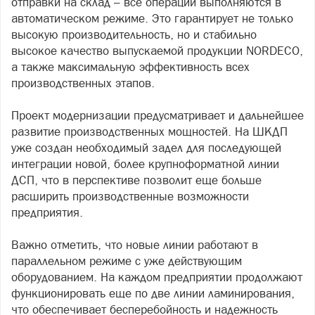
отправки на склад – все операции выполняются в
автоматическом режиме. Это гарантирует не только
высокую производительность, но и стабильно
высокое качество выпускаемой продукции NORDECO,
а также максимальную эффективность всех
производственных этапов.
Проект модернизации предусматривает и дальнейшее
развитие производственных мощностей. На ШКДП
уже создан необходимый задел для последующей
интеграции новой, более крупноформатной линии
ДСП, что в перспективе позволит еще больше
расширить производственные возможности
предприятия.
Важно отметить, что новые линии работают в
параллельном режиме с уже действующим
оборудованием. На каждом предприятии продолжают
функционировать еще по две линии ламинирования,
что обеспечивает бесперебойность и надежность