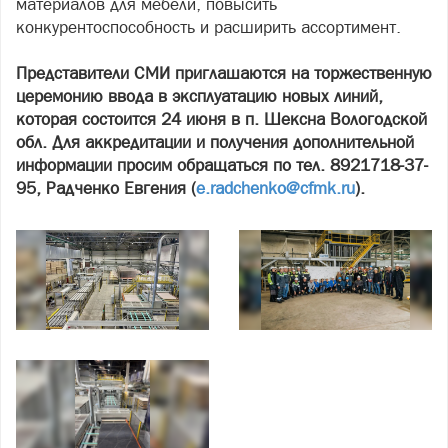
материалов для мебели, повысить
конкурентоспособность и расширить ассортимент.
Представители СМИ приглашаются на торжественную
церемонию ввода в эксплуатацию новых линий,
которая состоится 24 июня в п. Шексна Вологодской
обл. Для аккредитации и получения дополнительной
информации просим обращаться по тел. 8921718-37-
95, Радченко Евгения (
e.radchenko@cfmk.ru
).