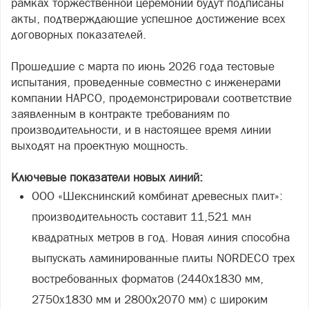
рамках торжественной церемонии будут подписаны
акты, подтверждающие успешное достижение всех
договорных показателей.
Прошедшие с марта по июнь 2026 года тестовые
испытания, проведенные совместно с инженерами
компании НАРСО, продемонстрировали соответствие
заявленным в контракте требованиям по
производительности, и в настоящее время линии
выходят на проектную мощность.
Ключевые показатели новых линий:
ООО «Шекснинский комбинат древесных плит»:
производительность составит 11,521 млн
квадратных метров в год. Новая линия способна
выпускать ламинированные плиты NORDECO трех
востребованных форматов (2440х1830 мм,
2750х1830 мм и 2800х2070 мм) с широким