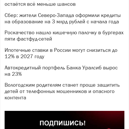
остаётся всё меньше шансов
Сбер: жители Северо-Запада оформили кредиты
на образование на 3 млрд рублей с начала года
Роскачество нашло кишечную палочку в бургерах
пяти фастфуд-сетей
Ипотечные ставки в России могут снизиться до
12% в 2027 году
Автокредитный портфель Банка Уралсиб вырос
на 23%
Вологодским родителям станет проще защитить
детей от телефонных мошенников и опасного
контента