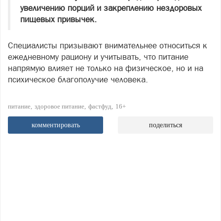
увеличению порций и закреплению нездоровых
пищевых привычек.
Специалисты призывают внимательнее относиться к
ежедневному рациону и учитывать, что питание
напрямую влияет не только на физическое, но и на
психическое благополучие человека.
питание
здоровое питание
фастфуд
16+
комментировать
поделиться