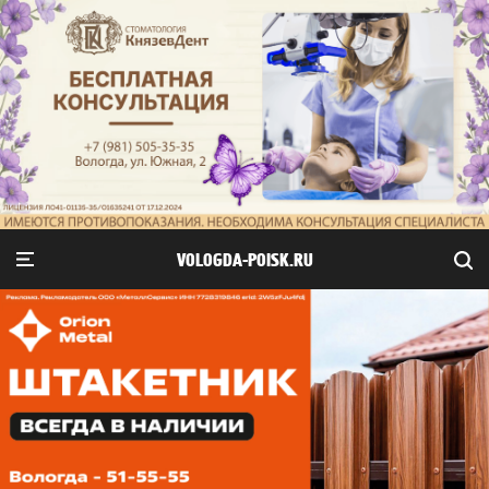
VOLOGDA-POISK.RU