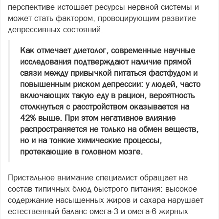
перспективе истощает ресурсы нервной системы и
может стать фактором, провоцирующим развитие
депрессивных состояний.
Как отмечает диетолог, современные научные
исследования подтверждают наличие прямой
связи между привычкой питаться фастфудом и
повышенным риском депрессии: у людей, часто
включающих такую еду в рацион, вероятность
столкнуться с расстройством оказывается на
42% выше. При этом негативное влияние
распространяется не только на обмен веществ,
но и на тонкие химические процессы,
протекающие в головном мозге.
Пристальное внимание специалист обращает на
состав типичных блюд быстрого питания: высокое
содержание насыщенных жиров и сахара нарушает
естественный баланс омега‑3 и омега‑6 жирных