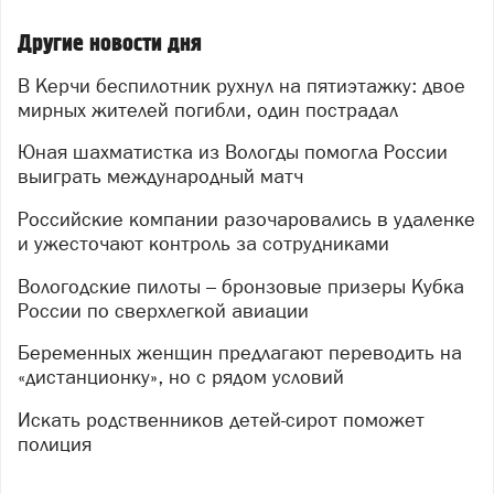
Другие новости дня
В Керчи беспилотник рухнул на пятиэтажку: двое
мирных жителей погибли, один пострадал
Юная шахматистка из Вологды помогла России
выиграть международный матч
Российские компании разочаровались в удаленке
и ужесточают контроль за сотрудниками
Вологодские пилоты – бронзовые призеры Кубка
России по сверхлегкой авиации
Беременных женщин предлагают переводить на
«дистанционку», но с рядом условий
Искать родственников детей-сирот поможет
полиция