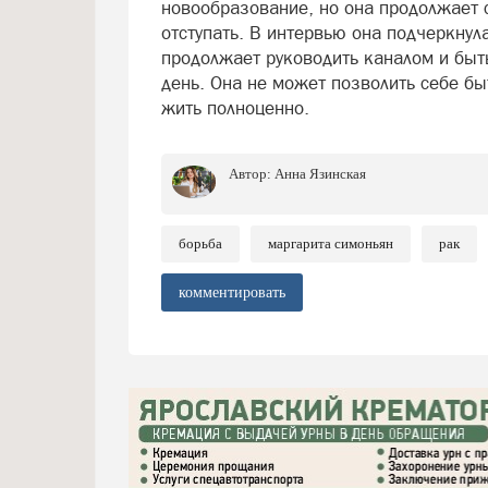
новообразование, но она продолжает 
отступать. В интервью она подчеркнул
продолжает руководить каналом и быт
день. Она не может позволить себе бы
жить полноценно.
Автор:
Анна Язинская
борьба
маргарита симоньян
рак
комментировать