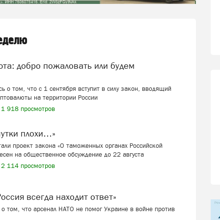
неделю
ь о том, что с 1 сентября вступит в силу закон, вводящий
иптовалюты на территории России
1 918 просмотров
шутки плохи…»
али проект закона «О таможенных органах Российской
есен на общественное обсуждение до 22 августа
2 114 просмотров
 «Россия всегда находит ответ»
о том, что арсенал НАТО не помог Украине в войне против