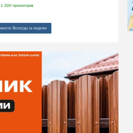
1 320 просмотров
овости Вологды за неделю