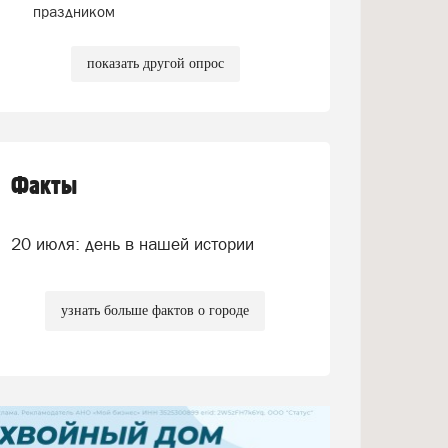
праздником
показать другой опрос
Факты
20 июля: день в нашей истории
узнать больше фактов о городе