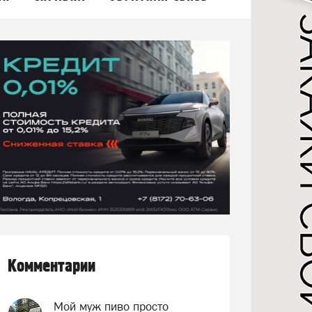
Комментарии
Мой муж пиво просто