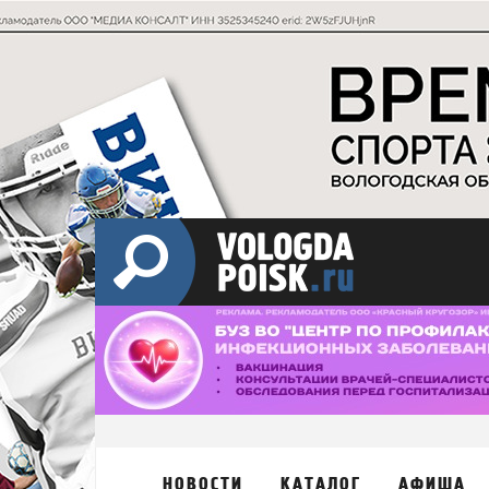
НОВОСТИ
КАТАЛОГ
АФИША