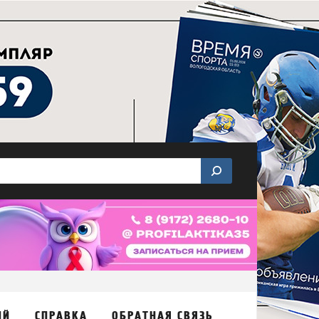
ИЙ
СПРАВКА
ОБРАТНАЯ СВЯЗЬ