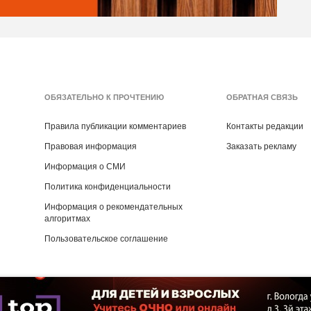
ОБЯЗАТЕЛЬНО К ПРОЧТЕНИЮ
ОБРАТНАЯ СВЯЗЬ
Правила публикации комментариев
Контакты редакции
Правовая информация
Заказать рекламу
Информация о СМИ
Политика конфиденциальности
Информация о рекомендательных
алгоритмах
Пользовательское соглашение