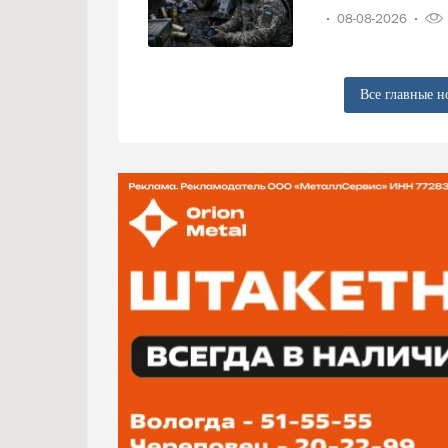
08-08-2026
Все главные н