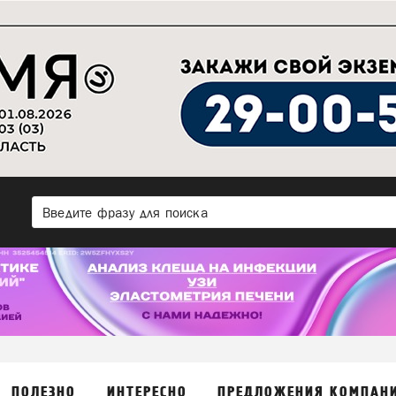
ПОЛЕЗНО
ИНТЕРЕСНО
ПРЕДЛОЖЕНИЯ КОМПАН