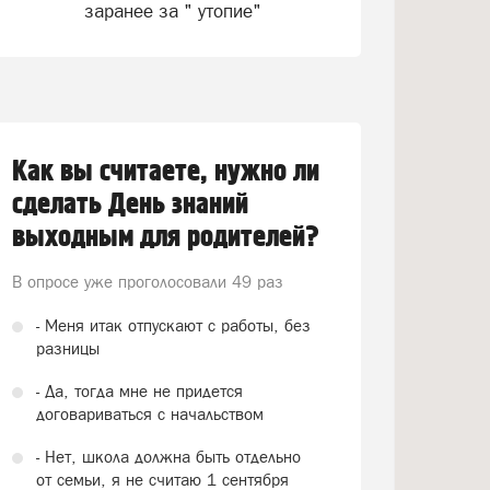
заранее за " утопие"
Как вы считаете, нужно ли
сделать День знаний
выходным для родителей?
В опросе уже проголосовали
49 раз
- Меня итак отпускают с работы, без
разницы
- Да, тогда мне не придется
договариваться с начальством
- Нет, школа должна быть отдельно
от семьи, я не считаю 1 сентября