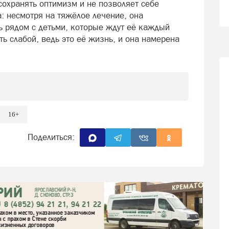
сохранять оптимизм и не позволяет себе
а: несмотря на тяжёлое лечение, она
ь рядом с детьми, которые ждут её каждый
ть слабой, ведь это её жизнь, и она намерена
16+
Поделиться: