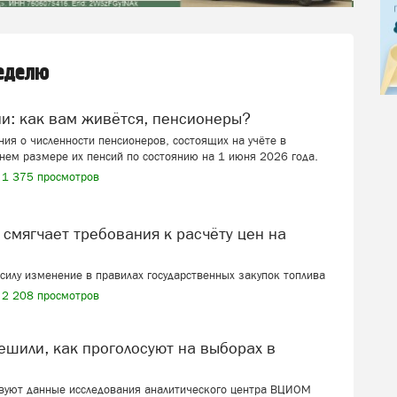
неделю
ии: как вам живётся, пенсионеры?
ия о численности пенсионеров, состоящих на учёте в
нем размере их пенсий по состоянию на 1 июня 2026 года.
1 375 просмотров
в силу изменение в правилах государственных закупок топлива
2 208 просмотров
твуют данные исследования аналитического центра ВЦИОМ