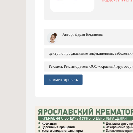
Автор:
Дарья Богданова
центр по профилактике инфекционных заболеван
Реклама. Рекламодатель ООО «Красный кругозор
комментировать