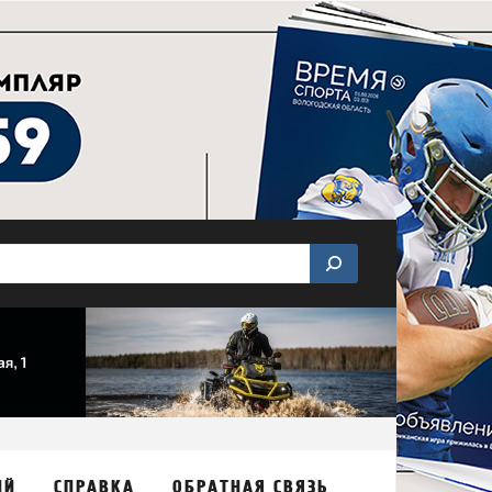
ИЙ
СПРАВКА
ОБРАТНАЯ СВЯЗЬ