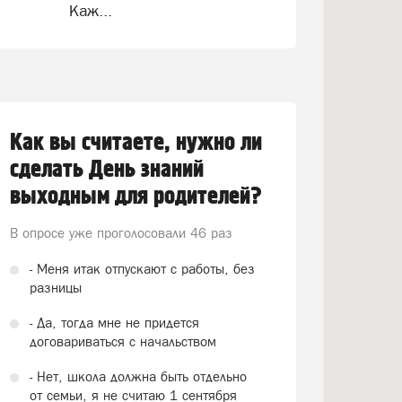
Каж...
Как вы считаете, нужно ли
сделать День знаний
выходным для родителей?
В опросе уже проголосовали
46 раз
- Меня итак отпускают с работы, без
разницы
- Да, тогда мне не придется
договариваться с начальством
- Нет, школа должна быть отдельно
от семьи, я не считаю 1 сентября