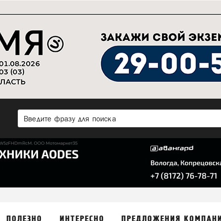
ПОЛЕЗНО
ИНТЕРЕСНО
ПРЕДЛОЖЕНИЯ КОМПАН