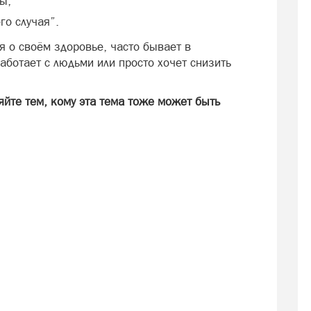
ы;
го случая”.
я о своём здоровье, часто бывает в
аботает с людьми или просто хочет снизить
яйте тем, кому эта тема тоже может быть