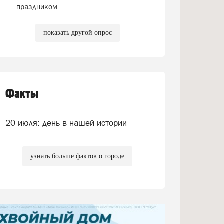
праздником
показать другой опрос
Факты
20 июля: день в нашей истории
узнать больше фактов о городе