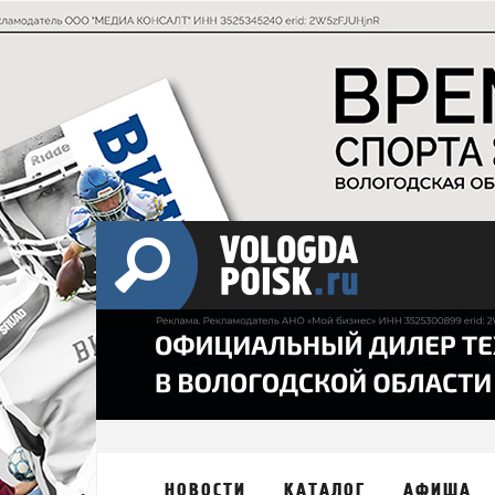
НОВОСТИ
КАТАЛОГ
АФИША