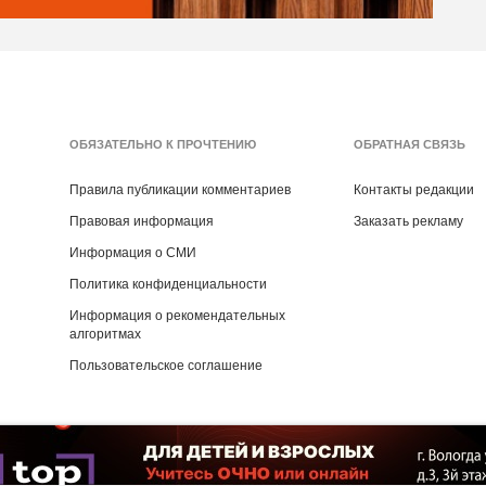
ОБЯЗАТЕЛЬНО К ПРОЧТЕНИЮ
ОБРАТНАЯ СВЯЗЬ
Правила публикации комментариев
Контакты редакции
Правовая информация
Заказать рекламу
Информация о СМИ
Политика конфиденциальности
Информация о рекомендательных
алгоритмах
Пользовательское соглашение
Copyright ©
2016
- 2026
Рекламная группа «Медиа консалт»