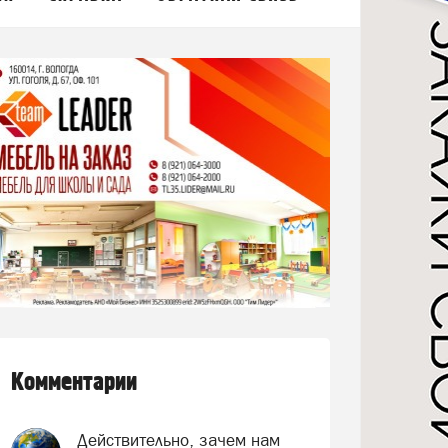
Комментарии
Действительно, зачем нам