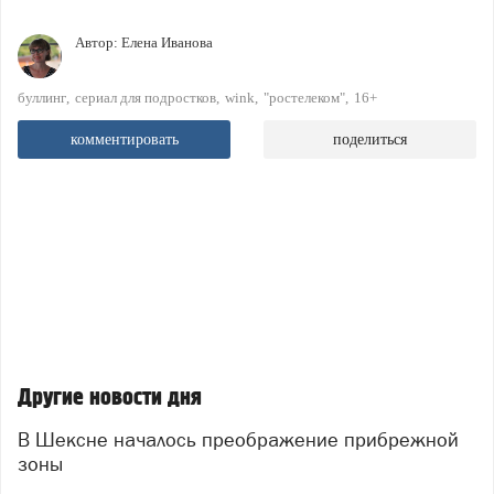
Автор:
Елена Иванова
буллинг
сериал для подростков
wink
"ростелеком"
16+
комментировать
поделиться
Другие новости дня
В Шексне началось преображение прибрежной
зоны