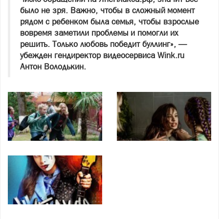
было не зря. Важно, чтобы в сложный момент
рядом с ребенком была семья, чтобы взрослые
вовремя заметили проблемы и помогли их
решить. Только любовь победит буллинг», —
убежден гендиректор видеосервиса Wink.ru
Антон Володькин.