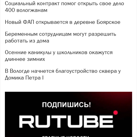
Социальный контракт помог открыть свое дело
400 вологжанам
Новый ФАП открывается в деревне Боярское
Беременным сотрудницам могут разрешить
работать из дома
Осенние каникулы у школьников окажутся
длиннее зимних
В Вологде начнется благоустройство сквера у
Домика Петра I