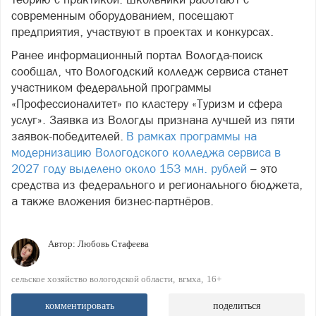
современным оборудованием, посещают
предприятия, участвуют в проектах и конкурсах.
Ранее информационный портал Вологда-поиск
сообщал, что Вологодский колледж сервиса станет
участником федеральной программы
«Профессионалитет» по кластеру «Туризм и сфера
услуг». Заявка из Вологды признана лучшей из пяти
заявок-победителей.
В рамках программы на
модернизацию Вологодского колледжа сервиса в
2027 году выделено около 153 млн. рублей
– это
средства из федерального и регионального бюджета,
а также вложения бизнес-партнёров.
Автор:
Любовь Стафеева
сельское хозяйство вологодской области
вгмха
16+
комментировать
поделиться