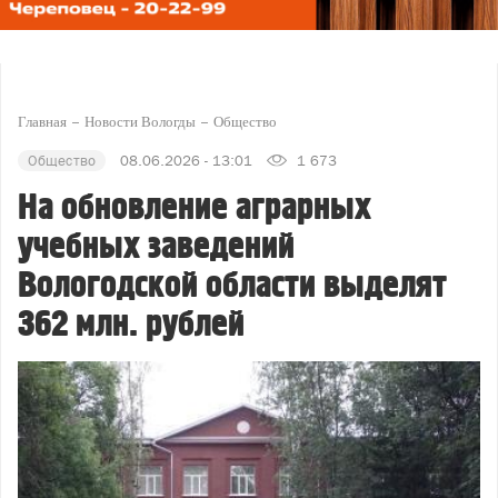
Главная
Новости Вологды
Общество
Общество
08.06.2026 - 13:01
1 673
На обновление аграрных
учебных заведений
Вологодской области выделят
362 млн. рублей