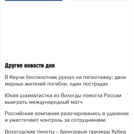
Другие новости дня
В Керчи беспилотник рухнул на пятиэтажку: двое
мирных жителей погибли, один пострадал
Юная шахматистка из Вологды помогла России
выиграть международный матч
Российские компании разочаровались в удаленке
и ужесточают контроль за сотрудниками
Вологодские пилоты – бронзовые призеры Кубка