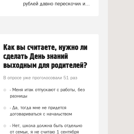
рублей давно перескочил и...
Как вы считаете, нужно ли
сделать День знаний
выходным для родителей?
В опросе уже проголосовали
51 раз
- Меня итак отпускают с работы, без
разницы
- Да, тогда мне не придется
договариваться с начальством
- Нет, школа должна быть отдельно
от семьи, я не считаю 1 сентября