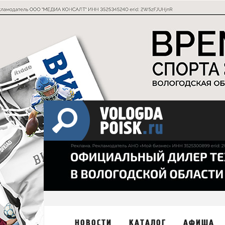
НОВОСТИ
КАТАЛОГ
АФИША