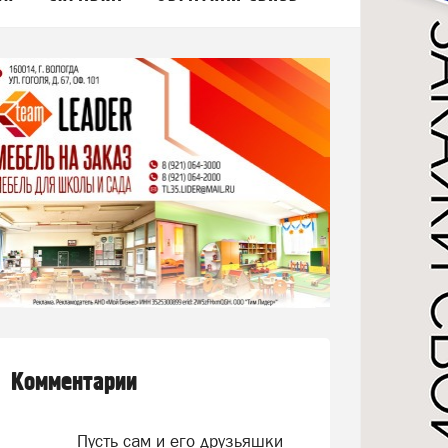
Комментарии
Пусть сам и его друзьяшки