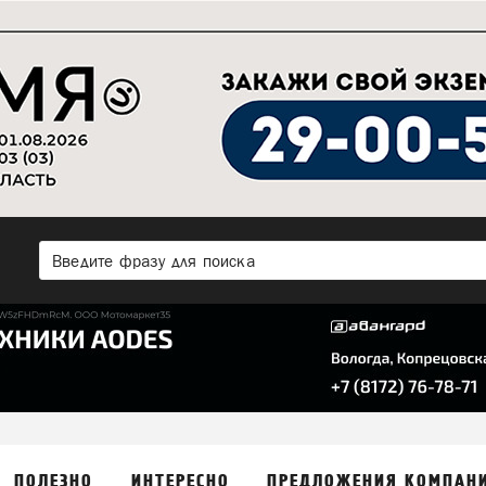
ПОЛЕЗНО
ИНТЕРЕСНО
ПРЕДЛОЖЕНИЯ КОМПАН