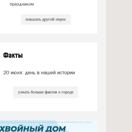
праздником
показать другой опрос
Факты
20 июля: день в нашей истории
узнать больше фактов о городе