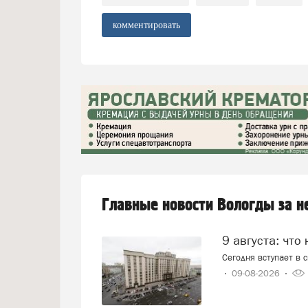
комментировать
Главные новости Вологды за 
9 августа: что
Сегодня вступает в 
09-08-2026