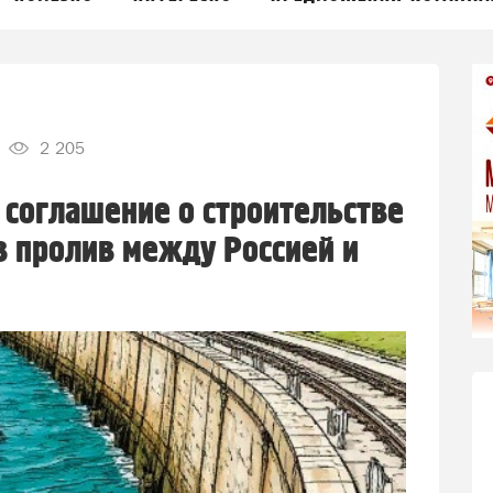
2 205
соглашение о строительстве
в пролив между Россией и