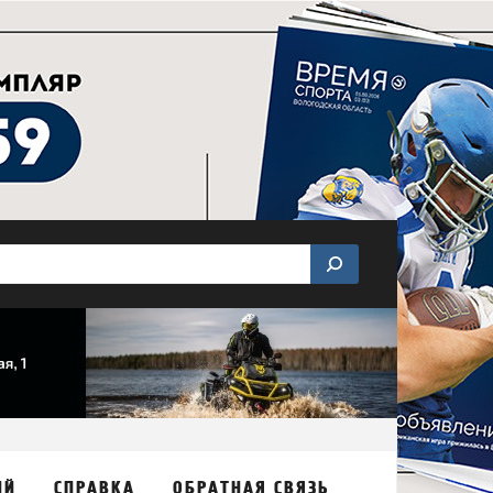
ИЙ
СПРАВКА
ОБРАТНАЯ СВЯЗЬ