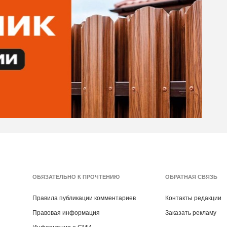
ОБЯЗАТЕЛЬНО К ПРОЧТЕНИЮ
ОБРАТНАЯ СВЯЗЬ
Правила публикации комментариев
Контакты редакции
Правовая информация
Заказать рекламу