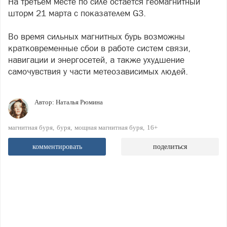
На третьем месте по силе остаётся геомагнитный
шторм 21 марта с показателем G3.
Во время сильных магнитных бурь возможны
кратковременные сбои в работе систем связи,
навигации и энергосетей, а также ухудшение
самочувствия у части метеозависимых людей.
Автор:
Наталья Рюмина
магнитная буря
буря
мощная магнитная буря
16+
комментировать
поделиться