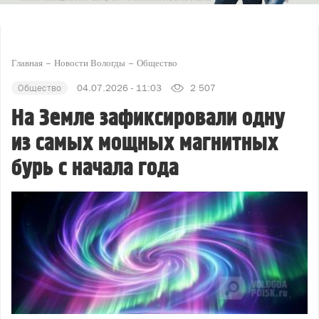
Главная
Новости Вологды
Общество
Общество
04.07.2026 - 11:03
2 507
На Земле зафиксировали одну
из самых мощных магнитных
бурь с начала года