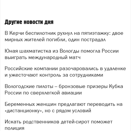
Другие новости дня
В Керчи беспилотник рухнул на пятиэтажку: двое
мирных жителей погибли, один пострадал
Юная шахматистка из Вологды помогла России
выиграть международный матч
Российские компании разочаровались в удаленке
и ужесточают контроль за сотрудниками
Вологодские пилоты – бронзовые призеры Кубка
России по сверхлегкой авиации
Беременных женщин предлагают переводить на
«дистанционку», но с рядом условий
Искать родственников детей-сирот поможет
полиция