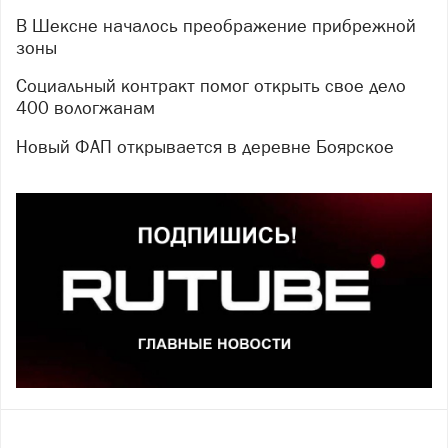
В Шексне началось преображение прибрежной
зоны
Социальный контракт помог открыть свое дело
400 вологжанам
Новый ФАП открывается в деревне Боярское