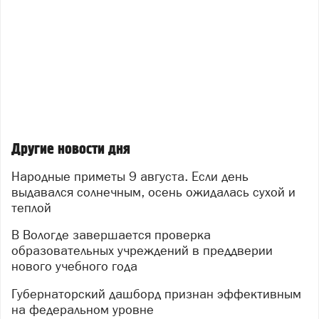
Другие новости дня
Народные приметы 9 августа. Если день
выдавался солнечным, осень ожидалась сухой и
теплой
В Вологде завершается проверка
образовательных учреждений в преддверии
нового учебного года
Губернаторский дашборд признан эффективным
на федеральном уровне