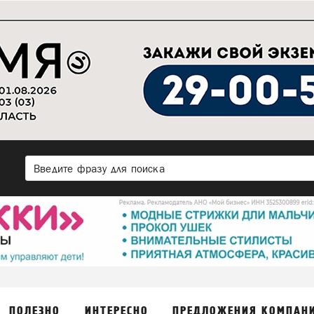
ПОЛЕЗНО
ИНТЕРЕСНО
ПРЕДЛОЖЕНИЯ КОМПАН