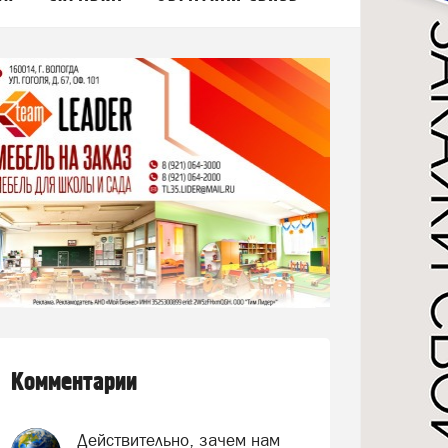
Комментарии
Действительно, зачем нам