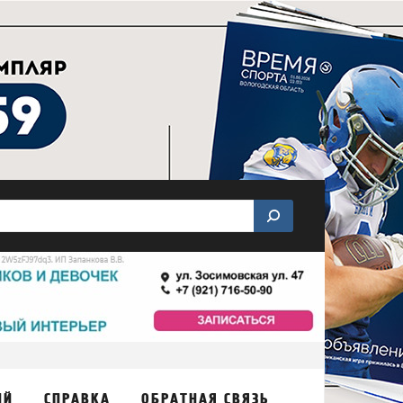
ИЙ
СПРАВКА
ОБРАТНАЯ СВЯЗЬ