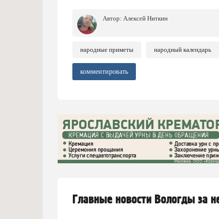
Автор:
Алексей Ниткин
народные приметы
народный календарь
комментировать
Главные новости Вологды за 