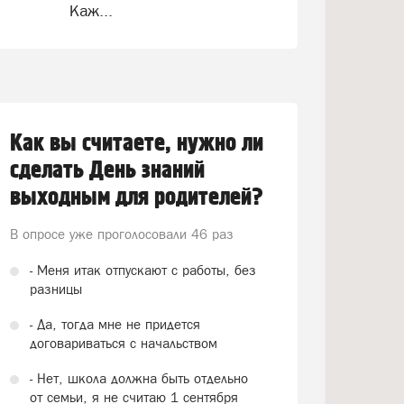
Каж...
Как вы считаете, нужно ли
сделать День знаний
выходным для родителей?
В опросе уже проголосовали
46 раз
- Меня итак отпускают с работы, без
разницы
- Да, тогда мне не придется
договариваться с начальством
- Нет, школа должна быть отдельно
от семьи, я не считаю 1 сентября