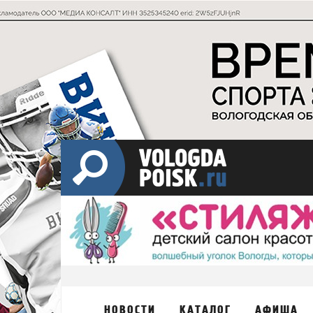
НОВОСТИ
КАТАЛОГ
АФИША