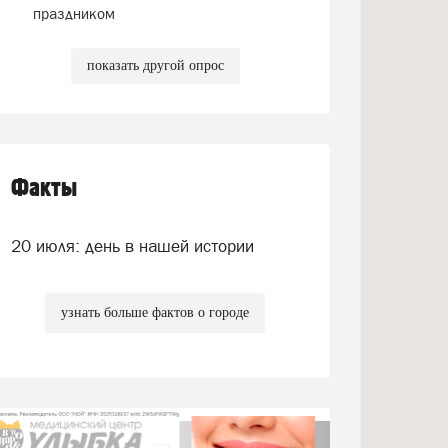
праздником
показать другой опрос
Факты
20 июля: день в нашей истории
узнать больше фактов о городе