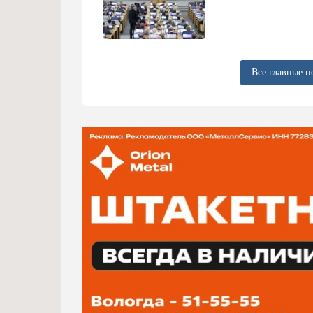
Все главные н