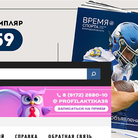
ИЙ
СПРАВКА
ОБРАТНАЯ СВЯЗЬ