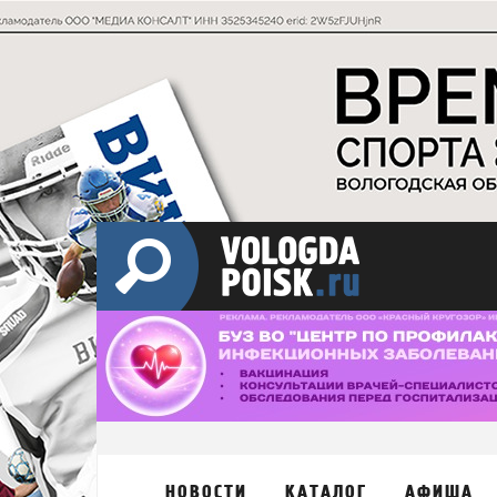
НОВОСТИ
КАТАЛОГ
АФИША