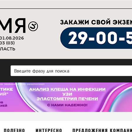
ПОЛЕЗНО
ИНТЕРЕСНО
ПРЕДЛОЖЕНИЯ КОМПАН