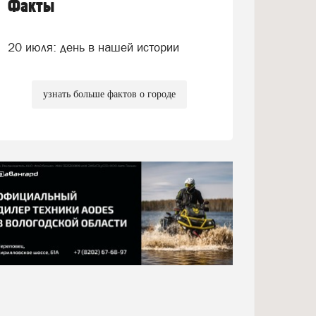
Факты
20 июля: день в нашей истории
узнать больше фактов о городе