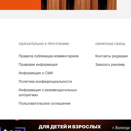
ОБЯЗАТЕЛЬНО К ПРОЧТЕНИЮ
ОБРАТНАЯ СВЯЗЬ
Правила публикации комментариев
Контакты редакции
Правовая информация
Заказать рекламу
Информация о СМИ
Политика конфиденциальности
Информация о рекомендательных
алгоритмах
Пользовательское соглашение