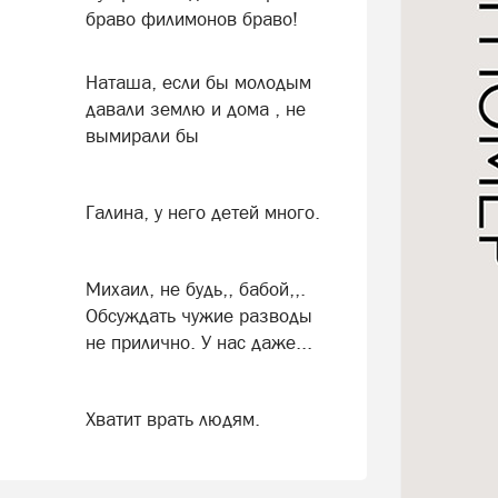
браво филимонов браво!
Наташа, если бы молодым
давали землю и дома , не
вымирали бы
Галина, у него детей много.
Михаил, не будь,, бабой,,.
Обсуждать чужие разводы
не прилично. У нас даже...
Хватит врать людям.