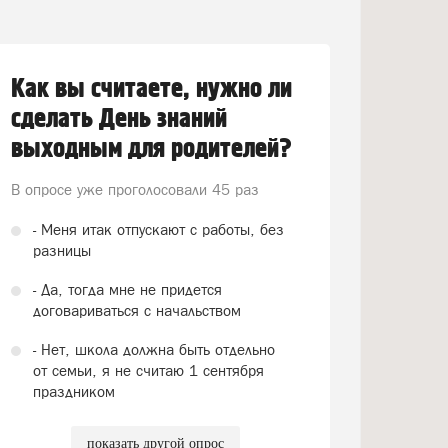
Как вы считаете, нужно ли
сделать День знаний
выходным для родителей?
В опросе уже проголосовали
45 раз
- Меня итак отпускают с работы, без
разницы
- Да, тогда мне не придется
договариваться с начальством
- Нет, школа должна быть отдельно
от семьи, я не считаю 1 сентября
праздником
показать другой опрос