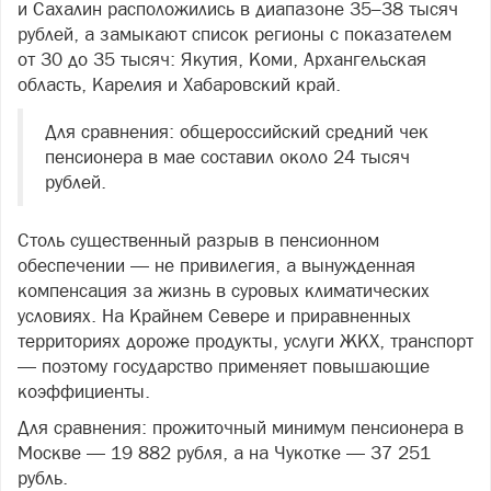
и Сахалин расположились в диапазоне 35–38 тысяч
рублей, а замыкают список регионы с показателем
от 30 до 35 тысяч: Якутия, Коми, Архангельская
область, Карелия и Хабаровский край.
Для сравнения: общероссийский средний чек
пенсионера в мае составил около 24 тысяч
рублей.
Столь существенный разрыв в пенсионном
обеспечении — не привилегия, а вынужденная
компенсация за жизнь в суровых климатических
условиях. На Крайнем Севере и приравненных
территориях дороже продукты, услуги ЖКХ, транспорт
— поэтому государство применяет повышающие
коэффициенты.
Для сравнения: прожиточный минимум пенсионера в
Москве — 19 882 рубля, а на Чукотке — 37 251
рубль.