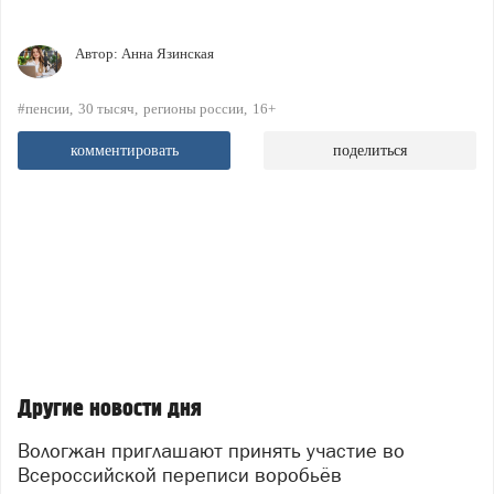
Автор:
Анна Язинская
#пенсии
30 тысяч
регионы россии
16+
комментировать
поделиться
Другие новости дня
Вологжан приглашают принять участие во
Всероссийской переписи воробьёв