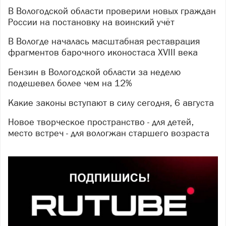
В Вологодской области проверили новых граждан
России на постановку на воинский учёт
В Вологде началась масштабная реставрация
фрагментов барочного иконостаса XVIII века
Бензин в Вологодской области за неделю
подешевел более чем на 12%
Какие законы вступают в силу сегодня, 6 августа
Новое творческое пространство - для детей,
место встреч - для вологжан старшего возраста