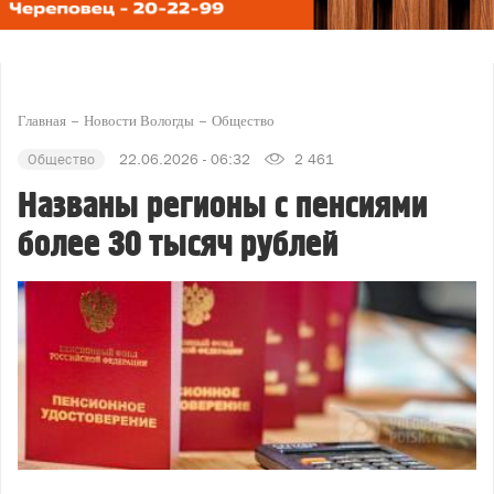
Главная
Новости Вологды
Общество
Общество
22.06.2026 - 06:32
2 461
Названы регионы с пенсиями
более 30 тысяч рублей