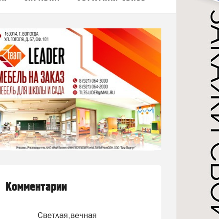
Комментарии
Светлая,вечная