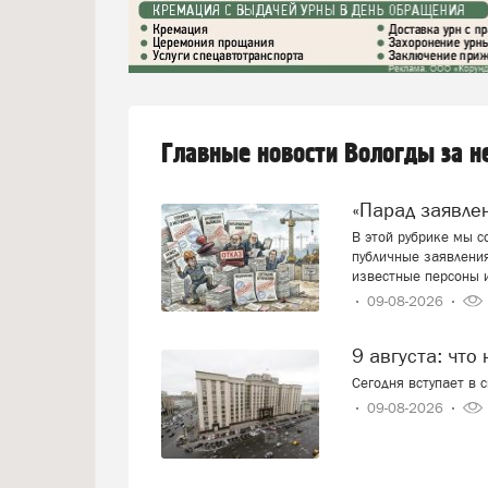
Главные новости Вологды за 
«Парад заявл
В этой рубрике мы 
публичные заявления
известные персоны 
09-08-2026
9 августа: что
Сегодня вступает в 
09-08-2026