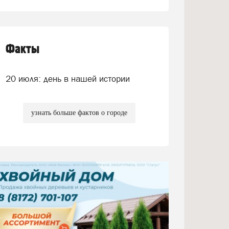
Факты
20 июля: день в нашей истории
узнать больше фактов о городе