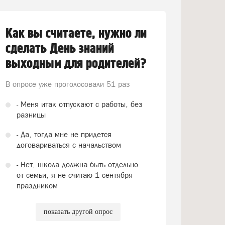
Как вы считаете, нужно ли
сделать День знаний
выходным для родителей?
В опросе уже проголосовали
51 раз
- Меня итак отпускают с работы, без
разницы
- Да, тогда мне не придется
договариваться с начальством
- Нет, школа должна быть отдельно
от семьи, я не считаю 1 сентября
праздником
показать другой опрос