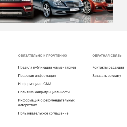
ОБЯЗАТЕЛЬНО К ПРОЧТЕНИЮ
ОБРАТНАЯ СВЯЗЬ
Правила публикации комментариев
Контакты редакции
Правовая информация
Заказать рекламу
Информация о СМИ
Политика конфиденциальности
Информация о рекомендательных
алгоритмах
Пользовательское соглашение