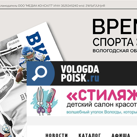
НОВОСТИ
КАТАЛОГ
АФИША