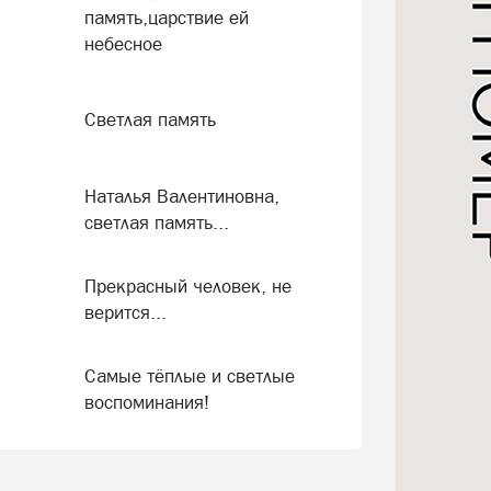
память,царствие ей
небесное
Светлая память
Наталья Валентиновна,
светлая память...
Прекрасный человек, не
верится...
Самые тёплые и светлые
воспоминания!