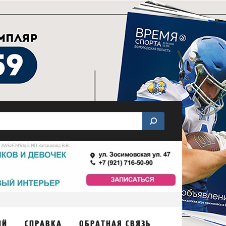
ИЙ
СПРАВКА
ОБРАТНАЯ СВЯЗЬ