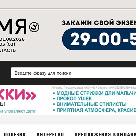
ПОЛЕЗНО
ИНТЕРЕСНО
ПРЕДЛОЖЕНИЯ КОМПАН