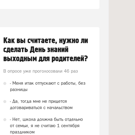
Как вы считаете, нужно ли
сделать День знаний
выходным для родителей?
В опросе уже проголосовали
46 раз
- Меня итак отпускают с работы, без
разницы
- Да, тогда мне не придется
договариваться с начальством
- Нет, школа должна быть отдельно
от семьи, я не считаю 1 сентября
праздником