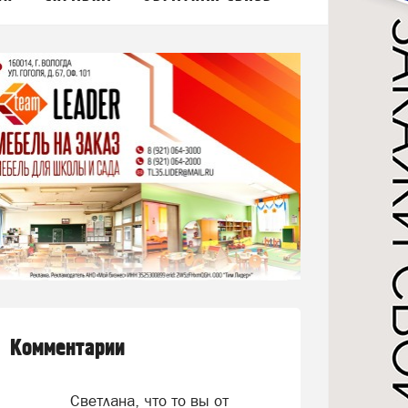
Комментарии
Светлана, что то вы от