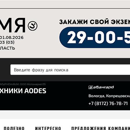
ПОЛЕЗНО
ИНТЕРЕСНО
ПРЕДЛОЖЕНИЯ КОМПАН