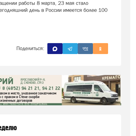
щении работы 8 марта, 23 мая стало
 сегодняшний день в России имеется более 100
Поделиться:
неделю