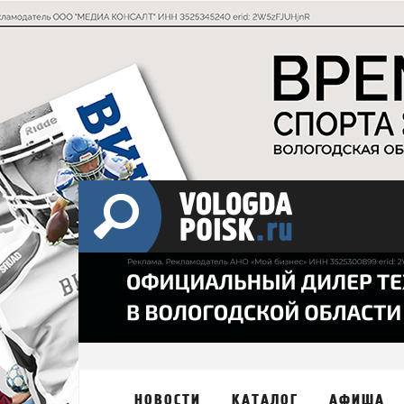
НОВОСТИ
КАТАЛОГ
АФИША