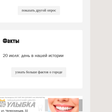
показать другой опрос
Факты
20 июля: день в нашей истории
узнать больше фактов о городе