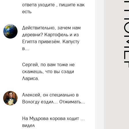
ответа уходите , пишите как
есть
Действительно, зачем нам
деревни? Картофель и из
Египта привезём. Капусту
в...
Сергей, по вам тоже не
скажешь, что вы сзади
Лариса.
Алексей, он специально в
Вологду ездил... Отжимать...
На Мудрова корова ходит ...
видел