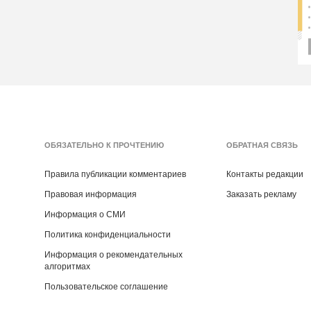
ОБЯЗАТЕЛЬНО К ПРОЧТЕНИЮ
ОБРАТНАЯ СВЯЗЬ
Правила публикации комментариев
Контакты редакции
Правовая информация
Заказать рекламу
Информация о СМИ
Политика конфиденциальности
Информация о рекомендательных
алгоритмах
Пользовательское соглашение