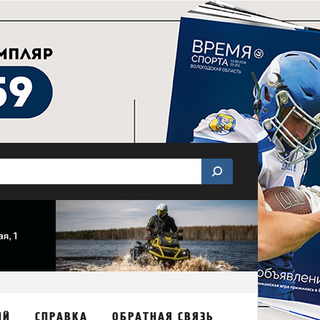
ИЙ
СПРАВКА
ОБРАТНАЯ СВЯЗЬ