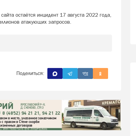
сайта остаётся инцидент 17 августа 2022 года,
миллионов атакующих запросов.
Поделиться: