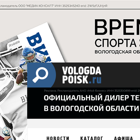
НОВОСТИ
КАТАЛОГ
АФИША