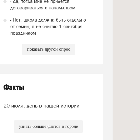
- Да, тогда мне не придется
договариваться с начальством
- Нет, школа должна быть отдельно
от семьи, я не считаю 1 сентября
праздником
показать другой опрос
Факты
20 июля: день в нашей истории
узнать больше фактов о городе