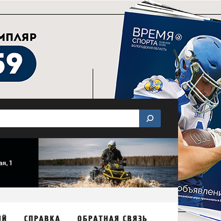
ИЙ
СПРАВКА
ОБРАТНАЯ СВЯЗЬ