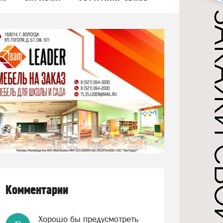
Комментарии
Хорошо бы предусмотреть