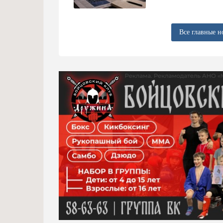
Все главные н