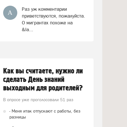
Раз уж комментарии
А
приветствуются, пожалуйста.
О мигрантах похоже на
&la...
Как вы считаете, нужно ли
сделать День знаний
выходным для родителей?
В опросе уже проголосовали
51 раз
- Меня итак отпускают с работы, без
разницы