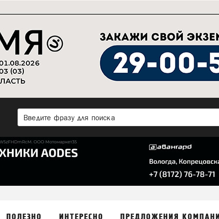
ПОЛЕЗНО
ИНТЕРЕСНО
ПРЕДЛОЖЕНИЯ КОМПАН