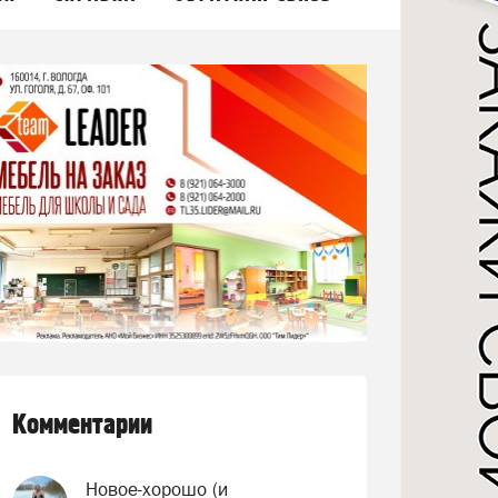
Комментарии
Новое-хорошо (и