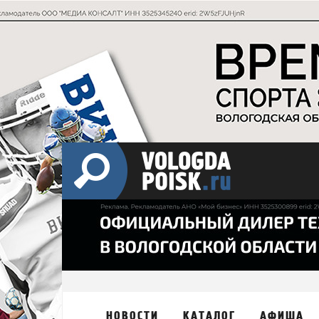
НОВОСТИ
КАТАЛОГ
АФИША