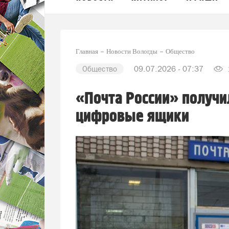
Главная
Новости Вологды
Общество
Общество
09.07.2026 - 07:37
«Почта России» получи
цифровые ящики