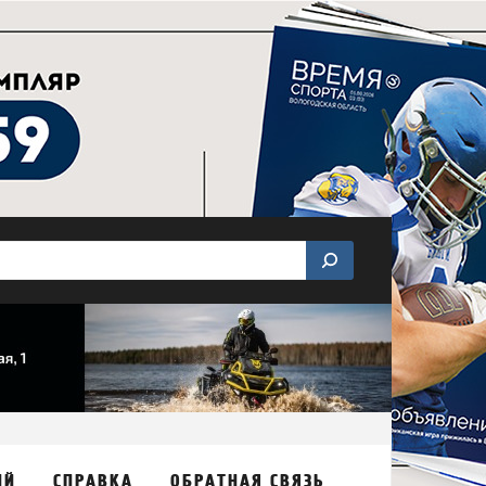
ИЙ
СПРАВКА
ОБРАТНАЯ СВЯЗЬ