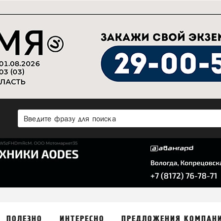
ПОЛЕЗНО
ИНТЕРЕСНО
ПРЕДЛОЖЕНИЯ КОМПАН