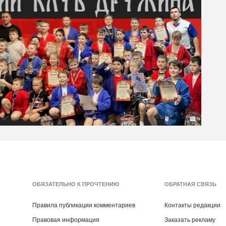
ОБЯЗАТЕЛЬНО К ПРОЧТЕНИЮ
ОБРАТНАЯ СВЯЗЬ
Правила публикации комментариев
Контакты редакции
Правовая информация
Заказать рекламу