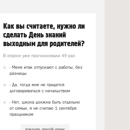
Как вы считаете, нужно ли
сделать День знаний
выходным для родителей?
В опросе уже проголосовали
49 раз
- Меня итак отпускают с работы, без
разницы
- Да, тогда мне не придется
договариваться с начальством
- Нет, школа должна быть отдельно
от семьи, я не считаю 1 сентября
праздником
показать другой опрос