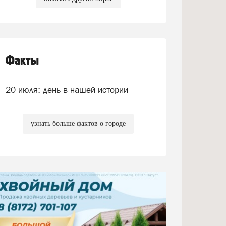
Факты
20 июля: день в нашей истории
узнать больше фактов о городе