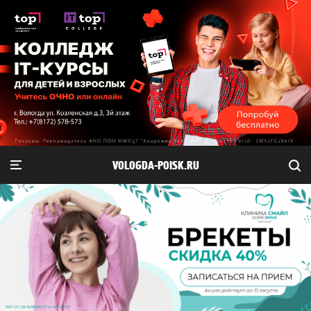
VOLOGDA-POISK.RU