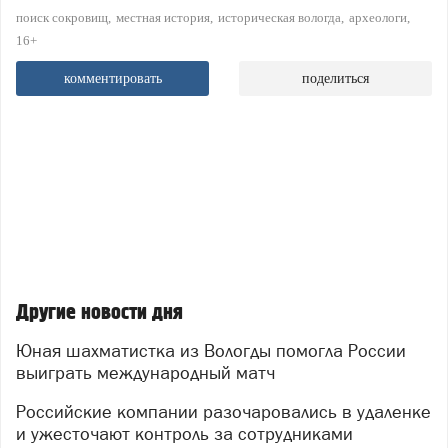
поиск сокровищ
местная история
историческая вологда
археологи
16+
комментировать
поделиться
Другие новости дня
Юная шахматистка из Вологды помогла России
выиграть международный матч
Российские компании разочаровались в удаленке
и ужесточают контроль за сотрудниками