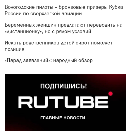
Вологодские пилоты – бронзовые призеры Кубка
России по сверхлегкой авиации
Беременных женщин предлагают переводить на
«дистанционку», но с рядом условий
Искать родственников детей-сирот поможет
полиция
«Парад заявлений»: народный обзор