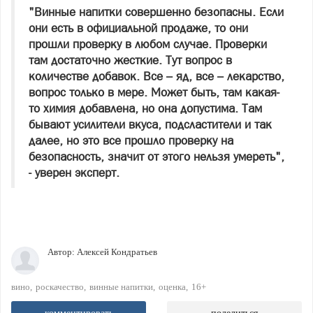
"Винные напитки совершенно безопасны. Если
они есть в официальной продаже, то они
прошли проверку в любом случае. Проверки
там достаточно жесткие. Тут вопрос в
количестве добавок. Все – яд, все – лекарство,
вопрос только в мере. Может быть, там какая-
то химия добавлена, но она допустима. Там
бывают усилители вкуса, подсластители и так
далее, но это все прошло проверку на
безопасность, значит от этого нельзя умереть",
- уверен эксперт.
Автор:
Алексей Кондратьев
вино
роскачество
винные напитки
оценка
16+