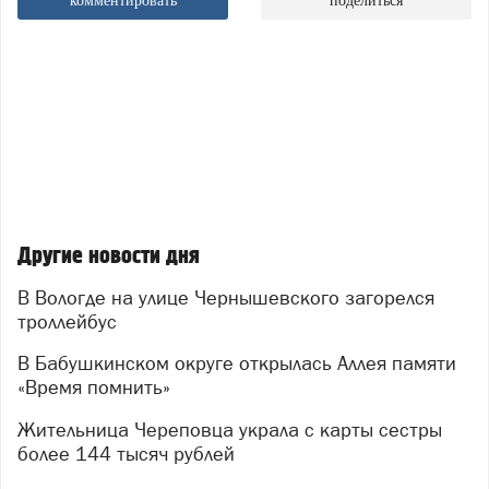
комментировать
поделиться
Другие новости дня
В Вологде на улице Чернышевского загорелся
троллейбус
В Бабушкинском округе открылась Аллея памяти
«Время помнить»
Жительница Череповца украла с карты сестры
более 144 тысяч рублей