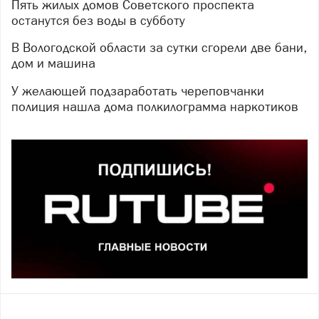
Пять жилых домов Советского проспекта
останутся без воды в субботу
В Вологодской области за сутки сгорели две бани,
дом и машина
У желающей подзаработать череповчанки
полиция нашла дома полкилограмма наркотиков