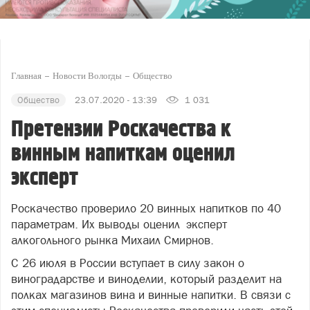
Главная
Новости Вологды
Общество
Общество
23.07.2020 - 13:39
1 031
Претензии Роскачества к
винным напиткам оценил
эксперт
Роскачество проверило 20 винных напитков по 40
параметрам. Их выводы оценил эксперт
алкогольного рынка Михаил Смирнов.
С 26 июля в России вступает в силу закон о
виноградарстве и виноделии, который разделит на
полках магазинов вина и винные напитки. В связи с