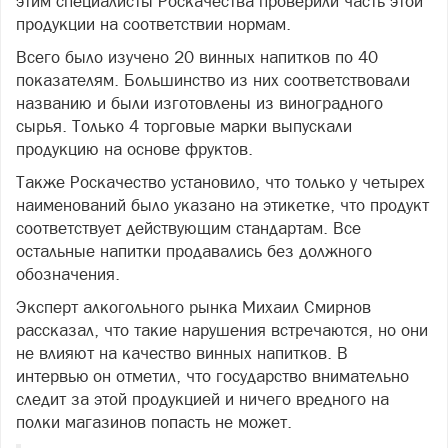
этим специалисты Роскачества проверили часть этой
продукции на соответствии нормам.
Всего было изучено 20 винных напитков по 40
показателям. Большинство из них соответствовали
названию и были изготовлены из виноградного
сырья. Только 4 торговые марки выпускали
продукцию на основе фруктов.
Также Роскачество установило, что только у четырех
наименований было указано на этикетке, что продукт
соответствует действующим стандартам. Все
остальные напитки продавались без должного
обозначения.
Эксперт алкогольного рынка Михаил Смирнов
рассказал, что такие нарушения встречаются, но они
не влияют на качество винных напитков. В
интервью он отметил, что государство внимательно
следит за этой продукцией и ничего вредного на
полки магазинов попасть не может.