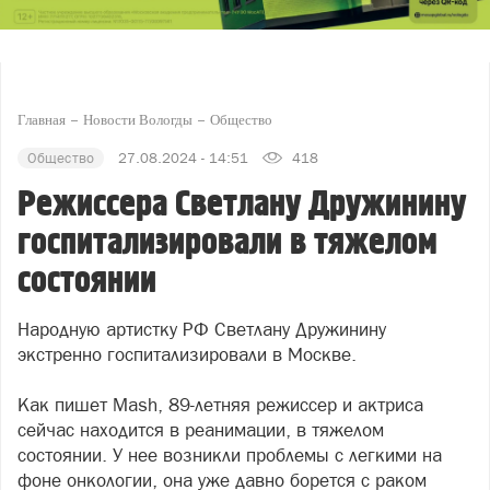
Главная
Новости Вологды
Общество
Общество
27.08.2024 - 14:51
418
Режиссера Светлану Дружинину
госпитализировали в тяжелом
состоянии
Народную артистку РФ Светлану Дружинину
экстренно госпитализировали в Москве.
Как пишет Mash, 89-летняя режиссер и актриса
сейчас находится в реанимации, в тяжелом
состоянии. У нее возникли проблемы с легкими на
фоне онкологии, она уже давно борется с раком