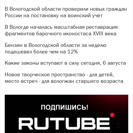
В Вологодской области проверили новых граждан
России на постановку на воинский учёт
В Вологде началась масштабная реставрация
фрагментов барочного иконостаса XVIII века
Бензин в Вологодской области за неделю
подешевел более чем на 12%
Какие законы вступают в силу сегодня, 6 августа
Новое творческое пространство - для детей,
место встреч - для вологжан старшего возраста