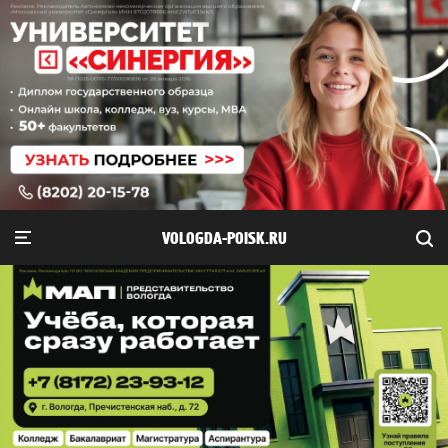
VOLOGDA-POISK.RU