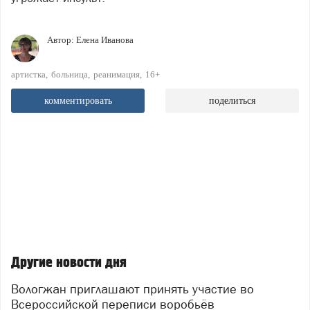
Автор:
Елена Иванова
артистка
больница
реанимация
16+
комментировать
поделиться
Другие новости дня
Вологжан приглашают принять участие во
Всероссийской переписи воробьёв