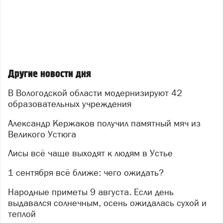
Другие новости дня
В Вологодской области модернизируют 42
образовательных учреждения
Александр Кержаков получил памятный мяч из
Великого Устюга
Лисы всё чаще выходят к людям в Устье
1 сентября всё ближе: чего ожидать?
Народные приметы 9 августа. Если день
выдавался солнечным, осень ожидалась сухой и
теплой