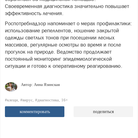
Своевременная диагностика значительно повышает
эффективность лечения.
Роспотребнадзор напоминает о мерах профилактики:
использование репеллентов, ношение закрытой
одежды светлых тонов при посещении лесных
массивов, регулярные осмотры во время и после
прогулок на природе. Ведомство продолжает
постоянный мониторинг эпидемиологической
ситуации и готово к оперативному реагированию.
Автор:
Анна Язинская
#клещи
#вирус
#диагностика
16+
комментировать
поделиться