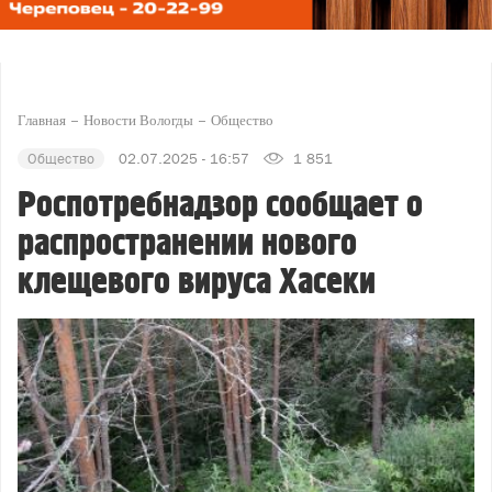
Главная
Новости Вологды
Общество
Общество
02.07.2025 - 16:57
1 851
Роспотребнадзор сообщает о
распространении нового
клещевого вируса Хасеки