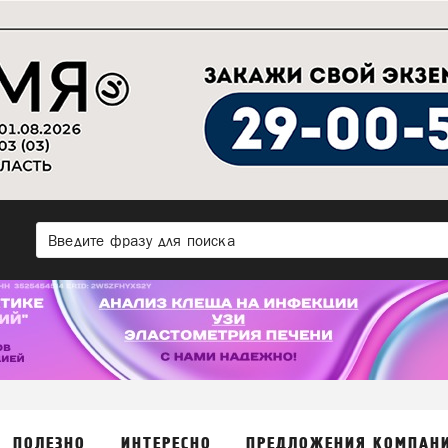
ПОЛЕЗНО
ИНТЕРЕСНО
ПРЕДЛОЖЕНИЯ КОМПАН