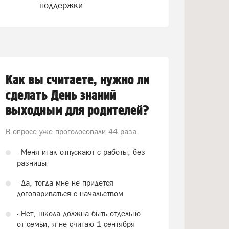
поддержки
Как вы считаете, нужно ли
сделать День знаний
выходным для родителей?
В опросе уже проголосовали
44 раза
- Меня итак отпускают с работы, без
разницы
- Да, тогда мне не придется
договариваться с начальством
- Нет, школа должна быть отдельно
от семьи, я не считаю 1 сентября