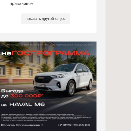
праздником
показать другой опрос