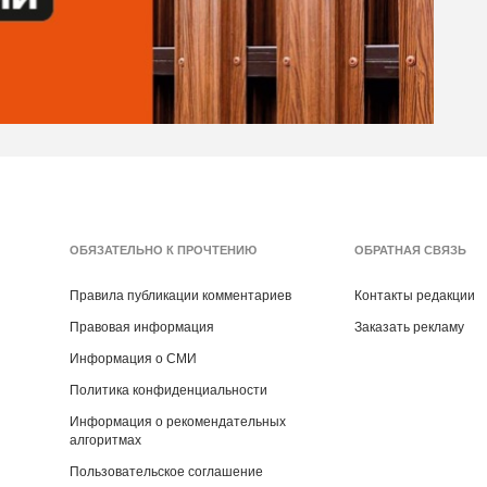
ОБЯЗАТЕЛЬНО К ПРОЧТЕНИЮ
ОБРАТНАЯ СВЯЗЬ
Правила публикации комментариев
Контакты редакции
Правовая информация
Заказать рекламу
Информация о СМИ
Политика конфиденциальности
Информация о рекомендательных
алгоритмах
Пользовательское соглашение