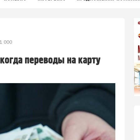
1 000
 когда переводы на карту