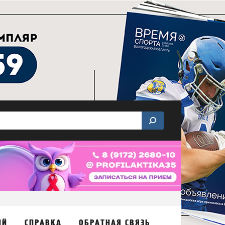
ИЙ
СПРАВКА
ОБРАТНАЯ СВЯЗЬ