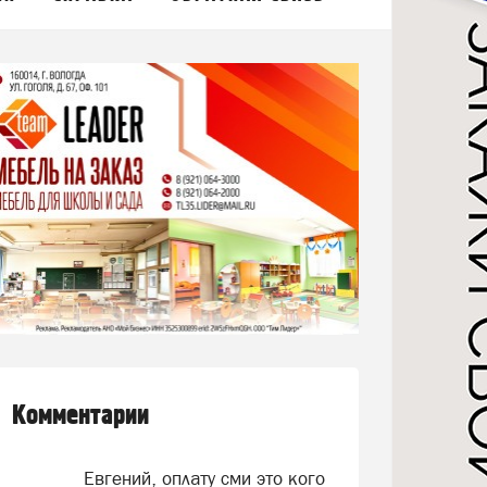
Комментарии
Евгений, оплату сми это кого