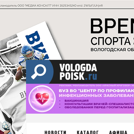
НОВОСТИ
КАТАЛОГ
АФИША