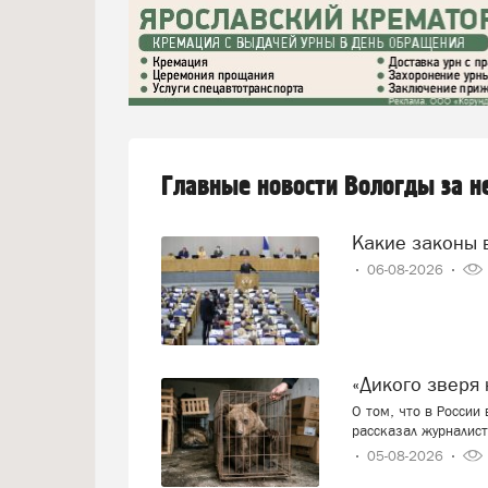
Главные новости Вологды за 
Какие законы 
06-08-2026
«Дикого звер
О том, что в России
рассказал журналист
05-08-2026