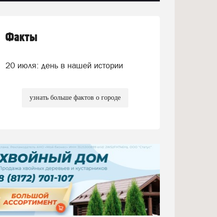
Факты
20 июля: день в нашей истории
узнать больше фактов о городе