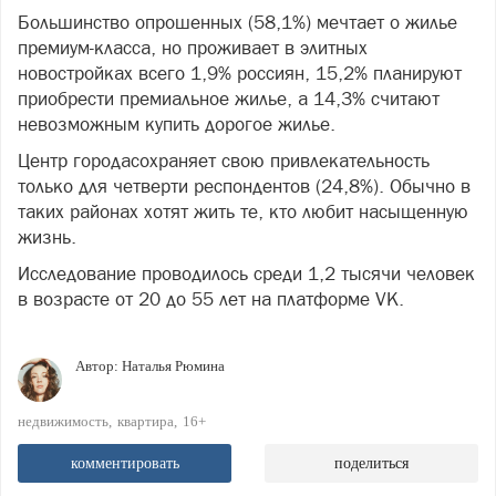
Большинство опрошенных (58,1%) мечтает о жилье
премиум-класса, но проживает в элитных
новостройках всего 1,9% россиян, 15,2% планируют
приобрести премиальное жилье, а 14,3% считают
невозможным купить дорогое жилье.
Центр города
сохраняет свою привлекательность
только для четверти респондентов (24,8%). Обычно в
таких районах хотят жить те, кто любит насыщенную
жизнь.
Исследование проводилось среди 1,2 тысячи человек
в возрасте от 20 до 55 лет на платформе VK.
Автор:
Наталья Рюмина
недвижимость
квартира
16+
комментировать
поделиться