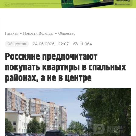
Главная
Новости Вологды
Общество
Общество
24.06.2026 - 22:07
1 064
Россияне предпочитают
покупать квартиры в спальных
районах, а не в центре