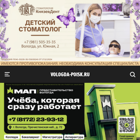
VOLOGDA-POISK.RU