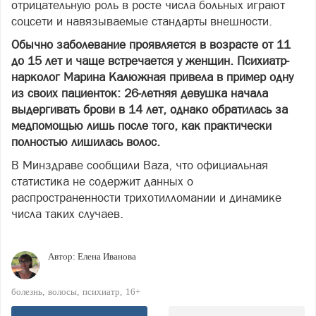
отрицательную роль в росте числа больных играют
соцсети и навязываемые стандарты внешности.
Обычно заболевание проявляется в возрасте от 11
до 15 лет и чаще встречается у женщин. Психиатр-
нарколог Марина Калюжная привела в пример одну
из своих пациенток: 26-летняя девушка начала
выдергивать брови в 14 лет, однако обратилась за
медпомощью лишь после того, как практически
полностью лишилась волос.
В Минздраве сообщили Baza, что официальная
статистика не содержит данных о
распространенности трихотилломании и динамике
числа таких случаев.
Автор:
Елена Иванова
болезнь
волосы
психиатр
16+