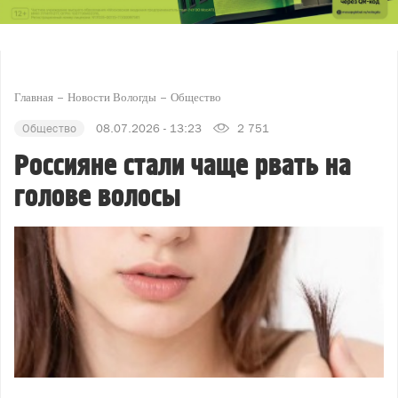
Главная
Новости Вологды
Общество
Общество
08.07.2026 - 13:23
2 751
Россияне стали чаще рвать на
голове волосы