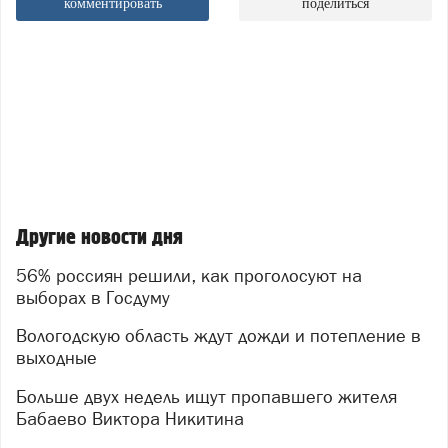
комментировать
поделиться
Другие новости дня
56% россиян решили, как проголосуют на
выборах в Госдуму
Вологодскую область ждут дожди и потепление в
выходные
Больше двух недель ищут пропавшего жителя
Бабаево Виктора Никитина