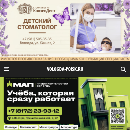
VOLOGDA-POISK.RU