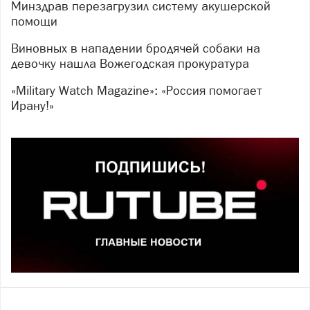
Минздрав перезагрузил систему акушерской
помощи
Виновных в нападении бродячей собаки на
девочку нашла Вожегодская прокуратура
«Military Watch Magazine»: «Россия помогает
Ирану!»