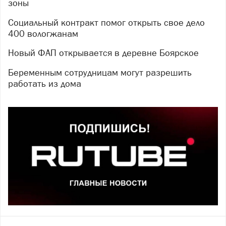
зоны
Социальный контракт помог открыть свое дело
400 вологжанам
Новый ФАП открывается в деревне Боярское
Беременным сотрудницам могут разрешить
работать из дома