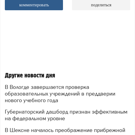
комментировать
поделиться
Другие новости дня
В Вологде завершается проверка
образовательных учреждений в преддверии
нового учебного года
Губернаторский дашборд признан эффективным
на федеральном уровне
В Шексне началось преображение прибрежной