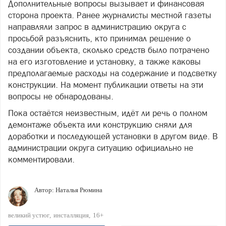
Дополнительные вопросы вызывает и финансовая
сторона проекта. Ранее журналисты местной газеты
направляли запрос в администрацию округа с
просьбой разъяснить, кто принимал решение о
создании объекта, сколько средств было потрачено
на его изготовление и установку, а также каковы
предполагаемые расходы на содержание и подсветку
конструкции. На момент публикации ответы на эти
вопросы не обнародованы.
Пока остаётся неизвестным, идёт ли речь о полном
демонтаже объекта или конструкцию сняли для
доработки и последующей установки в другом виде. В
администрации округа ситуацию официально не
комментировали.
Автор:
Наталья Рюмина
великий устюг
инсталляция
16+