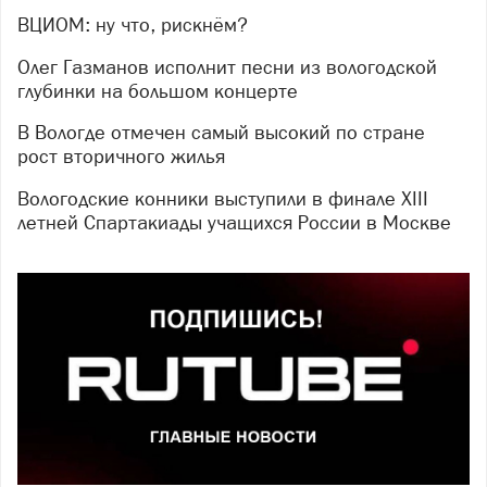
ВЦИОМ: ну что, рискнём?
Олег Газманов исполнит песни из вологодской
глубинки на большом концерте
В Вологде отмечен самый высокий по стране
рост вторичного жилья
Вологодские конники выступили в финале XIII
летней Спартакиады учащихся России в Москве