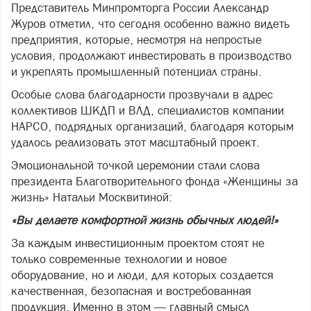
Представитель Минпромторга России Александр
Журов отметил, что сегодня особенно важно видеть
предприятия, которые, несмотря на непростые
условия, продолжают инвестировать в производство
и укреплять промышленный потенциал страны.
Особые слова благодарности прозвучали в адрес
коллективов ШКДП и ВЛД, специалистов компании
HAPCO, подрядных организаций, благодаря которым
удалось реализовать этот масштабный проект.
Эмоциональной точкой церемонии стали слова
президента Благотворительного фонда «Женщины за
жизнь» Натальи Москвитиной:
«Вы делаете комфортной жизнь обычных людей!»
За каждым инвестиционным проектом стоят не
только современные технологии и новое
оборудование, но и люди, для которых создается
качественная, безопасная и востребованная
продукция. Именно в этом — главный смысл