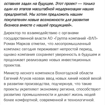
оставляя задел на будущее. Этот проект — только
один из этапов масштабной модернизации наших
предприятий. Мы хотим предложить нашим
покупателям новые возможности для развития
бизнеса вместе с нашей продукцией».
Директор по взаимодействию с органами
государственной власти АО «Группа компаний «ВЛП»
Роман Марков отметил, что лесопромышленный
комплекс сегодня переживает непростой период,
однако компания сохраняет уверенность в будущем и
продолжает реализацию новых инвестиционных
проектов.
Министр лесного комплекса Вологодской области
Евгений Агулов назвал ввод новых линий новой вехой
в развитии производства, подчеркнув, что такие
проекты укрепляют экономику региона, способствуют
развитию промышленности и делают жизнь людей
более комфортной, современной и технологичной.