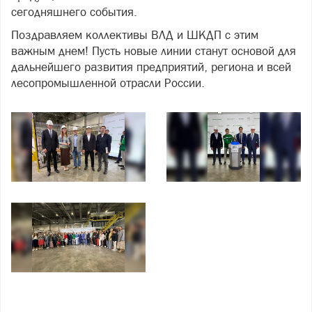
сегодняшнего события.
Поздравляем коллективы ВЛД и ШКДП с этим
важным днем! Пусть новые линии станут основой для
дальнейшего развития предприятий, региона и всей
лесопромышленной отрасли России.