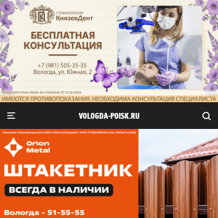
VOLOGDA-POISK.RU